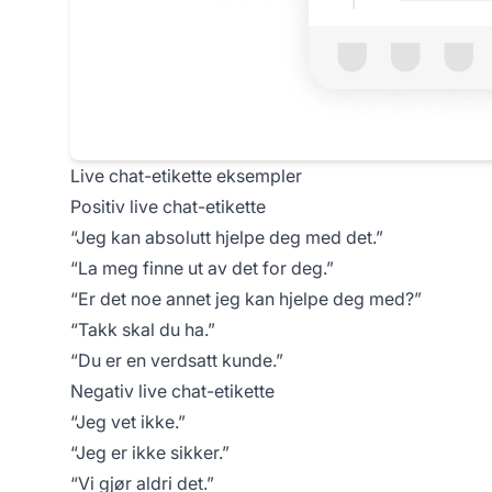
Live chat-etikette eksempler
Positiv live chat-etikette
“Jeg kan absolutt hjelpe deg med det.”
“La meg finne ut av det for deg.”
“Er det noe annet jeg kan hjelpe deg med?”
“Takk skal du ha.”
“Du er en verdsatt kunde.”
Negativ live chat-etikette
“Jeg vet ikke.”
“Jeg er ikke sikker.”
“Vi gjør aldri det.”