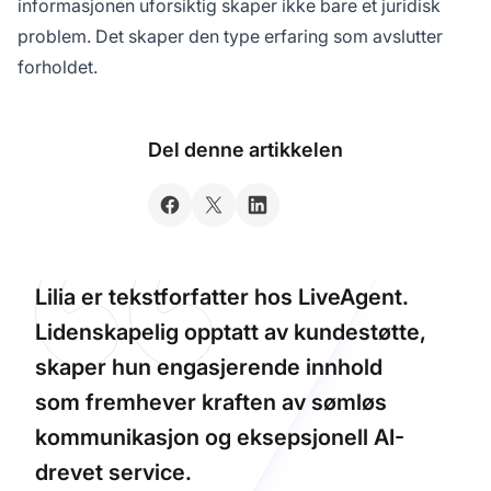
informasjonen uforsiktig skaper ikke bare et juridisk
problem. Det skaper den type erfaring som avslutter
forholdet.
Del denne artikkelen
Lilia er tekstforfatter hos LiveAgent.
Lidenskapelig opptatt av kundestøtte,
skaper hun engasjerende innhold
som fremhever kraften av sømløs
kommunikasjon og eksepsjonell AI-
drevet service.