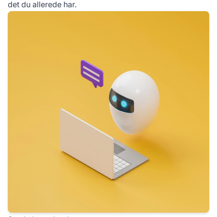
det du allerede har.