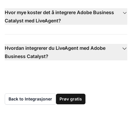
Hvor mye koster det å integrere Adobe Business
Catalyst med LiveAgent?
Hvordan integrerer du LiveAgent med Adobe
Business Catalyst?
Back to Integrasjoner
Prøv gratis