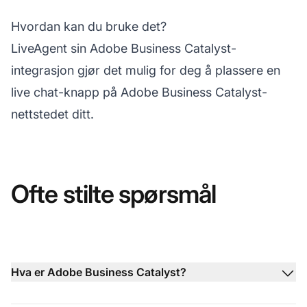
Hvordan kan du bruke det?
LiveAgent sin Adobe Business Catalyst-
integrasjon gjør det mulig for deg å plassere en
live chat-knapp på Adobe Business Catalyst-
nettstedet ditt.
Ofte stilte spørsmål
Hva er Adobe Business Catalyst?