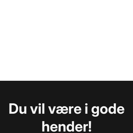
Du vil være i gode
hender!