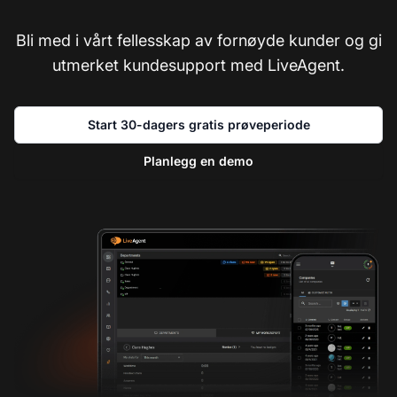
Bli med i vårt fellesskap av fornøyde kunder og gi
utmerket kundesupport med LiveAgent.
Start 30-dagers gratis prøveperiode
Planlegg en demo