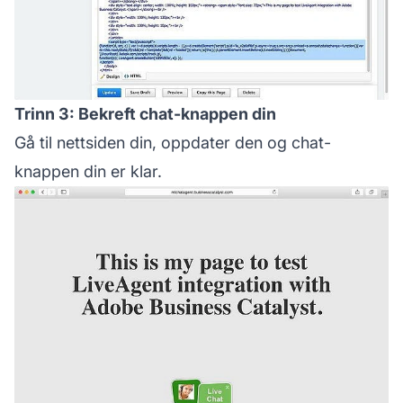
Trinn 3: Bekreft chat-knappen din
Gå til nettsiden din, oppdater den og chat-
knappen din er klar.