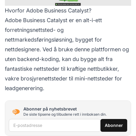
Hvorfor Adobe Business Catalyst?
Adobe Business Catalyst
er en alt-i-ett
forretningsnettsted- og
nettmarkedsføringsløsning, bygget for
nettdesignere. Ved å bruke denne plattformen og
uten backend-koding, kan du bygge alt fra
fantastiske nettsteder til kraftige nettbutikker,
vakre brosjyrenettsteder til mini-nettsteder for
leadgenerering.
Abonner på nyhetsbrevet
De siste tipsene og tilbudene rett i innboksen din.
E-postadresse
Abonner