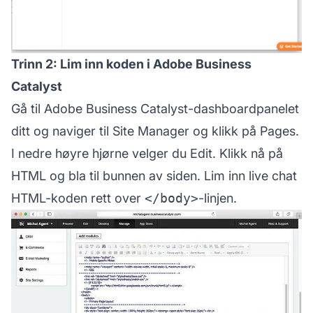
Trinn 2: Lim inn koden i Adobe Business
Catalyst
Gå til Adobe Business Catalyst-dashboardpanelet
ditt og naviger til Site Manager og klikk på Pages.
I nedre høyre hjørne velger du Edit. Klikk nå på
HTML og bla til bunnen av siden. Lim inn live chat
HTML-koden rett over
</body>
-linjen.