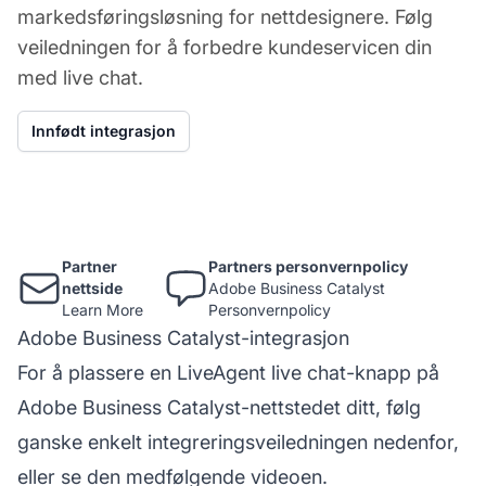
markedsføringsløsning for nettdesignere. Følg
veiledningen for å forbedre kundeservicen din
med live chat.
Innfødt integrasjon
Partner
Partners personvernpolicy
nettside
Adobe Business Catalyst
Learn More
Personvernpolicy
Adobe Business Catalyst-integrasjon
For å plassere en LiveAgent
live chat-knapp
på
Adobe Business Catalyst-nettstedet ditt, følg
ganske enkelt integreringsveiledningen nedenfor,
eller se den medfølgende videoen.