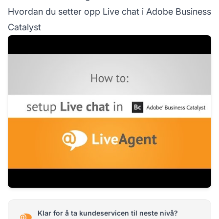
Hvordan du setter opp Live chat i Adobe Business
Catalyst
Klar for å ta kundeservicen til neste nivå?