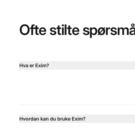
Ofte stilte spørsmå
Hva er Exim?
Hvordan kan du bruke Exim?