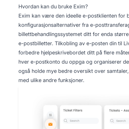
Hvordan kan du bruke Exim?
Exim kan være den ideelle e-postklienten for 
konfigurasjonsalternativer fra e-posttransfera
billettbehandlingssystemet ditt for enda større 
e-postbilletter. Tilkobling av e-posten din til 
forbedre hjelpeskrivebordet ditt på flere måter
hver e-postkonto du oppga og organiserer dem 
også holde mye bedre oversikt over samtaler, 
med ulike andre funksjoner.