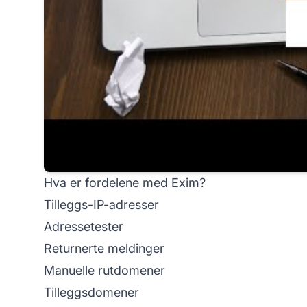
Hva er fordelene med Exim?
Tilleggs-IP-adresser
Adressetester
Returnerte meldinger
Manuelle rutdomener
Tilleggsdomener