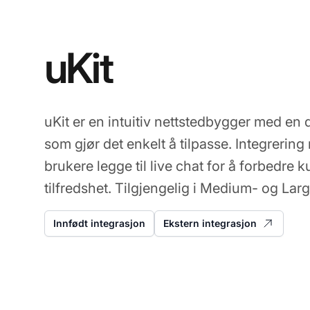
uKit
uKit er en intuitiv nettstedbygger med en 
som gjør det enkelt å tilpasse. Integrerin
brukere legge til live chat for å forbedre
tilfredshet. Tilgjengelig i Medium- og Lar
Innfødt integrasjon
Ekstern integrasjon