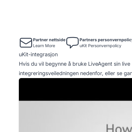
Partner nettside
Partners personvernpolic
Learn More
uKit Personvernpolicy
uKit-integrasjon
Hvis du vil begynne å bruke LiveAgent sin live 
integreringsveiledningen nedenfor, eller se ga