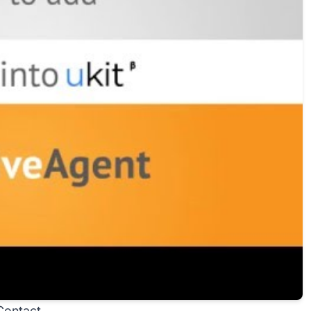
Contact