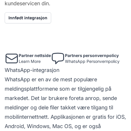
kundeservicen din.
Innfødt integrasjon
Partner nettside
Partners personvernpolicy
Learn More
WhatsApp Personvernpolicy
WhatsApp-integrasjon
WhatsApp er en av de mest populære
meldingsplattformene som er tilgjengelig på
markedet. Det lar brukere foreta anrop, sende
meldinger og dele filer takket være tilgang til
mobilinternettnett. Applikasjonen er gratis for iOS,
Android, Windows, Mac OS, og er også