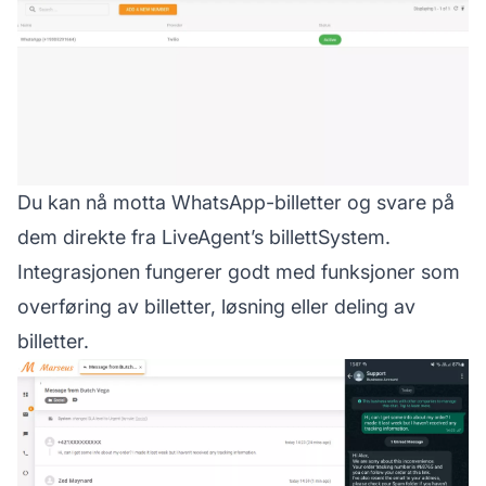
Du kan nå motta WhatsApp-billetter og svare på
dem direkte fra LiveAgent’s billettSystem.
Integrasjonen fungerer godt med funksjoner som
overføring av billetter, løsning eller deling av
billetter.