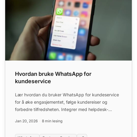
Hvordan bruke WhatsApp for
kundeservice
Lær hvordan du bruker WhatsApp for kundeservice
for å øke engasjementet, følge kundereiser og
forbedre tilfredsheten. Integrer med helpdesk-
programvare og autom...
Jan 20, 2026
8 min lesing