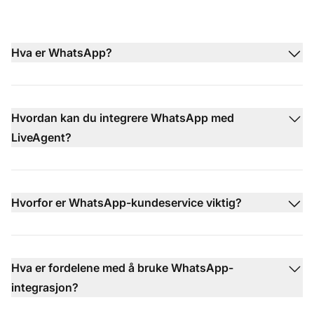
Hva er WhatsApp?
Hvordan kan du integrere WhatsApp med
LiveAgent?
Hvorfor er WhatsApp-kundeservice viktig?
Hva er fordelene med å bruke WhatsApp-
integrasjon?