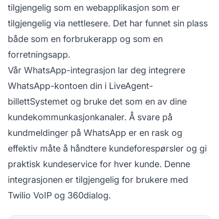
tilgjengelig som en webapplikasjon som er
tilgjengelig via nettlesere. Det har funnet sin plass
både som en forbrukerapp og som en
forretningsapp.
Vår WhatsApp-integrasjon lar deg integrere
WhatsApp-kontoen din i
LiveAgent-
billettSystemet
og bruke det som en av dine
kundekommunkasjonkanaler. Å svare på
kundmeldinger på WhatsApp er en rask og
effektiv måte å håndtere kundeforespørsler og gi
praktisk kundeservice for hver kunde. Denne
integrasjonen er tilgjengelig for brukere med
Twilio VoIP og 360dialog.