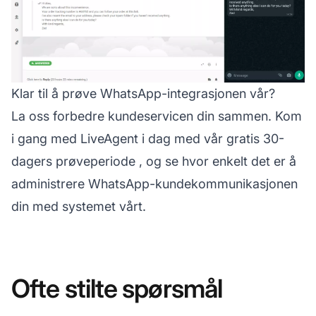
Klar til å prøve WhatsApp-integrasjonen vår?
La oss forbedre kundeservicen din sammen. Kom
i gang med LiveAgent i dag med vår
gratis 30-
dagers prøveperiode
, og se hvor enkelt det er å
administrere WhatsApp-kundekommunikasjonen
din med systemet vårt.
Ofte stilte spørsmål