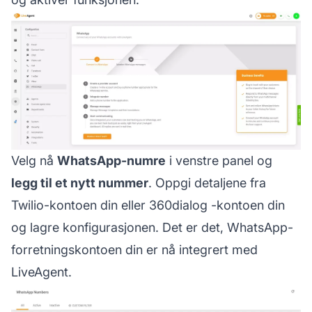
Velg nå
WhatsApp-numre
i venstre panel og
legg til et nytt nummer
. Oppgi detaljene fra
Twilio-kontoen din eller
360dialog
-kontoen din
og lagre konfigurasjonen. Det er det, WhatsApp-
forretningskontoen din er nå integrert med
LiveAgent.