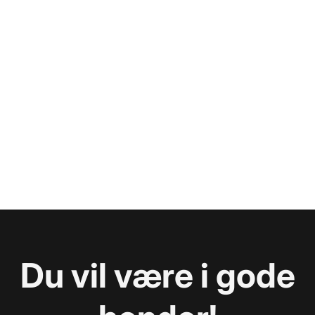
Du vil være i gode