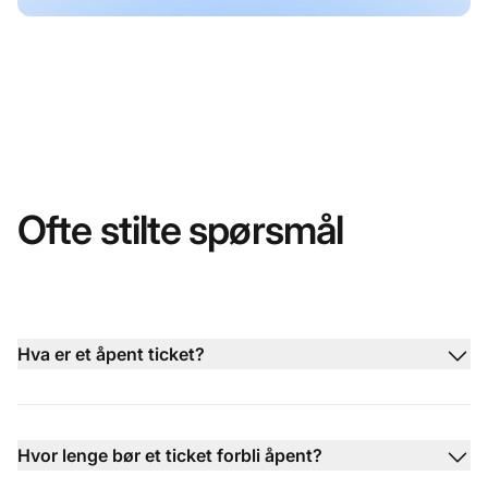
Ofte stilte spørsmål
Hva er et åpent ticket?
Hvor lenge bør et ticket forbli åpent?