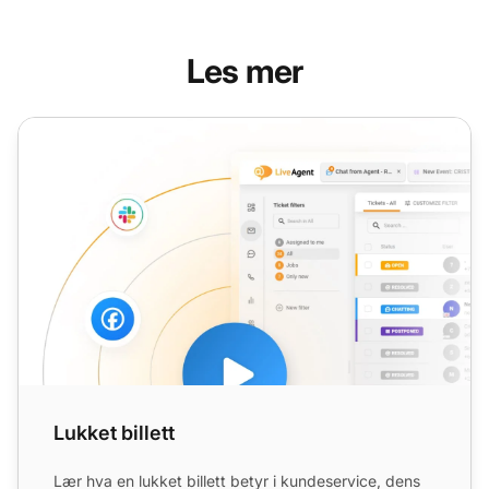
Les mer
Lukket billett
Lukket billett
Lær hva en lukket billett betyr i kundeservice, dens