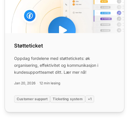
Støtteticket
Oppdag fordelene med støttetickets: øk
organisering, effektivitet og kommunikasjon i
kundesupportteamet ditt. Lær mer nå!
Jan 20, 2026
12 min lesing
Customer support
Ticketing system
+1