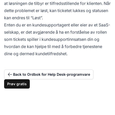
at løsningen de tilbyr er tilfredsstillende for klienten. Når
dette problemet er løst, kan ticketet lukkes og statusen
kan endres til “Løst”.
Enten du er en kundesupportagent eller eier av et SaaS-
selskap, er det avgjørende å ha en forståelse av rollen
som tickets spiller i kundesupportinnsatsen din og
hvordan de kan hjelpe til med å forbedre tjenestene
dine og dermed kundetilfredshet.
Back to Ordbok for Help Desk-programvare
Prøv gratis