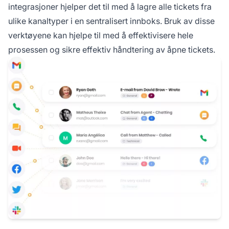
integrasjoner hjelper det til med å lagre alle tickets fra
ulike kanaltyper i en sentralisert innboks. Bruk av disse
verktøyene kan hjelpe til med å effektivisere hele
prosessen og sikre effektiv håndtering av åpne tickets.