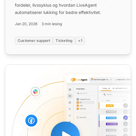
fordeler, livssyklus og hvordan LiveAgent
automatiserer lukking for bedre effektivitet.
Jan 20, 2026
3 min lesing
Customer support
Ticketing
+1
Egendefinert status