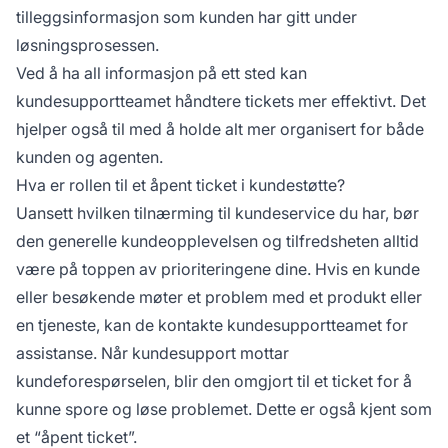
tilleggsinformasjon som kunden har gitt under
løsningsprosessen.
Ved å ha all informasjon på ett sted kan
kundesupportteamet håndtere tickets mer effektivt. Det
hjelper også til med å holde alt mer organisert for både
kunden og agenten.
Hva er rollen til et åpent ticket i kundestøtte?
Uansett hvilken tilnærming til kundeservice du har, bør
den generelle kundeopplevelsen og tilfredsheten alltid
være på toppen av prioriteringene dine. Hvis en kunde
eller besøkende møter et problem med et produkt eller
en tjeneste, kan de kontakte kundesupportteamet for
assistanse. Når kundesupport mottar
kundeforespørselen, blir den omgjort til et ticket for å
kunne spore og løse problemet. Dette er også kjent som
et “åpent ticket”.