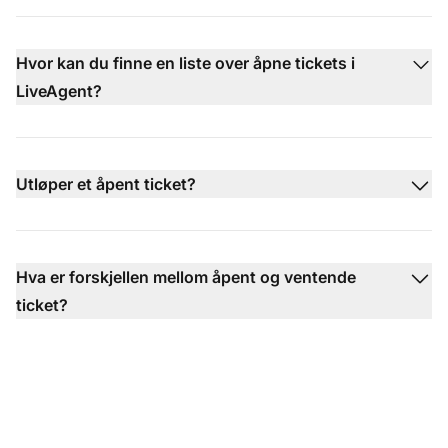
Hvor kan du finne en liste over åpne tickets i
LiveAgent?
Utløper et åpent ticket?
Hva er forskjellen mellom åpent og ventende
ticket?