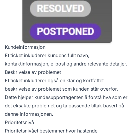
Kundeinformasjon
Et ticket inkluderer kundens fullt navn,
kontaktinformasjon, e-post og andre relevante detaljer.
Beskrivelse av problemet
Et ticket inkluderer også en klar og kortfattet
beskrivelse av problemet som kunden står overfor.
Dette hjelper kundesupportagenten å forstå hva som er
det eksakte problemet og ta passende tiltak basert på
denne informasjonen.
Prioritetsnivå
Prioritetsnivået bestemmer hvor hastende