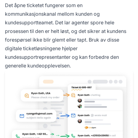
Det åpne ticketet fungerer som en
kommunikasjonskanal mellom kunden og
kundesupportteamet. Det lar agenter spore hele
prosessen til den er helt løst, og det sikrer at kundens
forespørsel ikke blir glemt eller tapt. Bruk av disse
digitale ticketløsningene hjelper
kundesupportrepresentanter og kan forbedre den
generelle kundeopplevelsen.