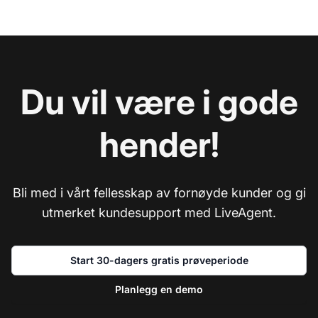
Du vil være i gode
hender!
Bli med i vårt fellesskap av fornøyde kunder og gi
utmerket kundesupport med LiveAgent.
Start 30-dagers gratis prøveperiode
Planlegg en demo