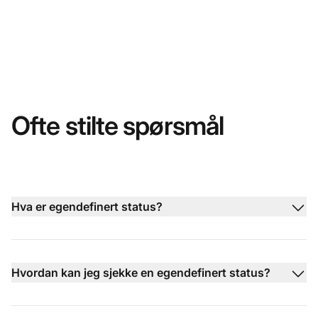
Ofte stilte spørsmål
Hva er egendefinert status?
Hvordan kan jeg sjekke en egendefinert status?