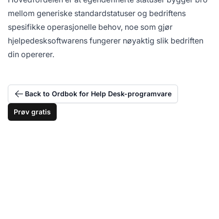
mellom generiske standardstatuser og bedriftens
spesifikke operasjonelle behov, noe som gjør
hjelpedesksoftwarens fungerer nøyaktig slik bedriften
din opererer.
Back to Ordbok for Help Desk-programvare
Prøv gratis