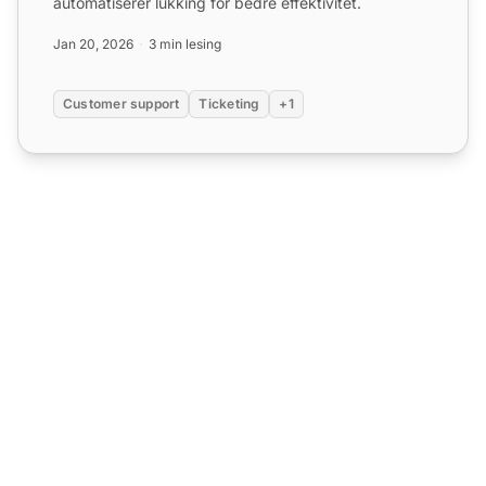
automatiserer lukking for bedre effektivitet.
Jan 20, 2026
3 min lesing
Customer support
Ticketing
+1