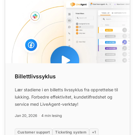
Billettlivssyklus
Lær stadiene i en billetts livssyklus fra opprettelse til
lukking. Forbedre effektivitet, kundetilfredshet og
service med LiveAgent-verktøy!
Jan 20, 2026
4 min lesing
Customer support
Ticketing system
+1