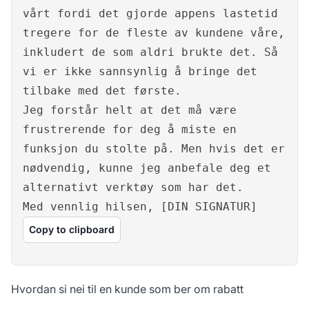
vårt fordi det gjorde appens lastetid
tregere for de fleste av kundene våre,
inkludert de som aldri brukte det. Så
vi er ikke sannsynlig å bringe det
tilbake med det første.
Jeg forstår helt at det må være
frustrerende for deg å miste en
funksjon du stolte på. Men hvis det er
nødvendig, kunne jeg anbefale deg et
alternativt verktøy som har det.
Med vennlig hilsen, [DIN SIGNATUR]
Copy to clipboard
Hvordan si nei til en kunde som ber om rabatt