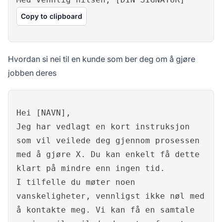
Copy to clipboard
Hvordan si nei til en kunde som ber deg om å gjøre
jobben deres
Hei [NAVN],
Jeg har vedlagt en kort instruksjon
som vil veilede deg gjennom prosessen
med å gjøre X. Du kan enkelt få dette
klart på mindre enn ingen tid.
I tilfelle du møter noen
vanskeligheter, vennligst ikke nøl med
å kontakte meg. Vi kan få en samtale