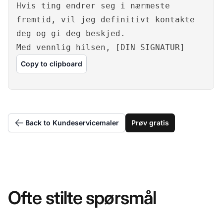
Hvis ting endrer seg i nærmeste
fremtid, vil jeg definitivt kontakte
deg og gi deg beskjed.
Med vennlig hilsen, [DIN SIGNATUR]
Copy to clipboard
Back to Kundeservicemaler
Prøv gratis
Ofte stilte spørsmål