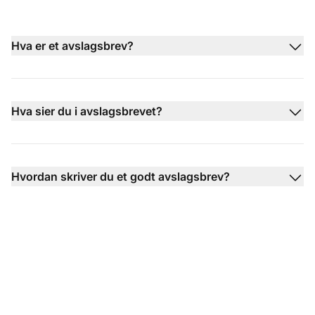
Hva er et avslagsbrev?
Hva sier du i avslagsbrevet?
Hvordan skriver du et godt avslagsbrev?