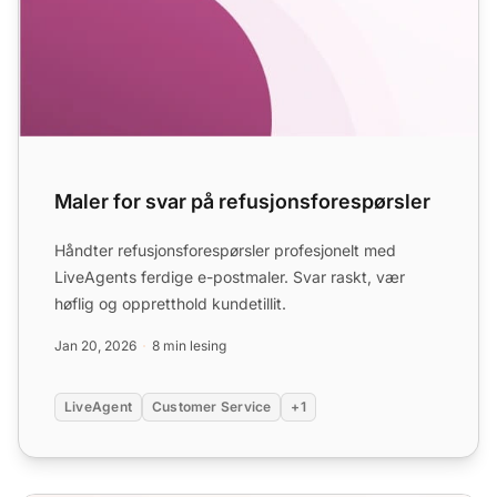
Maler for svar på refusjonsforespørsler
Håndter refusjonsforespørsler profesjonelt med
LiveAgents ferdige e-postmaler. Svar raskt, vær
høflig og oppretthold kundetillit.
Jan 20, 2026
8 min lesing
LiveAgent
Customer Service
+1