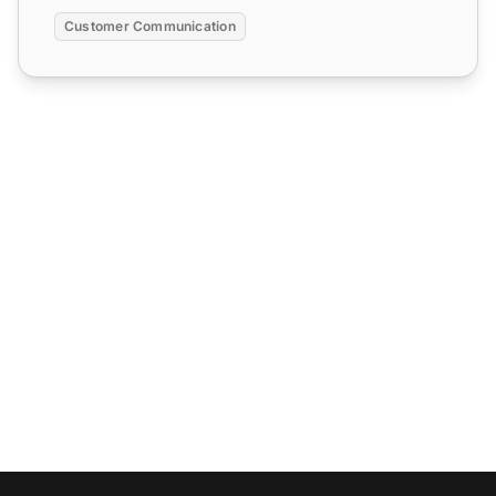
Customer Communication