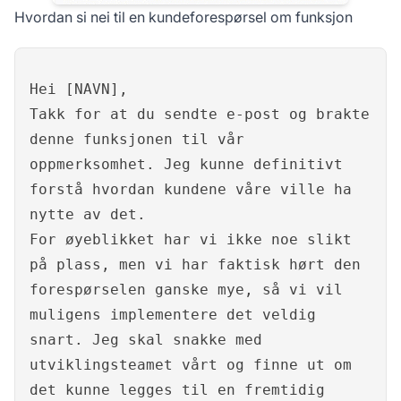
Hvordan si nei til en kundeforespørsel om funksjon
Hei [NAVN],
Takk for at du sendte e-post og brakte
denne funksjonen til vår
oppmerksomhet. Jeg kunne definitivt
forstå hvordan kundene våre ville ha
nytte av det.
For øyeblikket har vi ikke noe slikt
på plass, men vi har faktisk hørt den
forespørselen ganske mye, så vi vil
muligens implementere det veldig
snart. Jeg skal snakke med
utviklingsteamet vårt og finne ut om
det kunne legges til en fremtidig