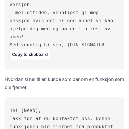
versjon.
I mellomtiden, vennligst gi meg
beskjed hvis det er noe annet vi kan
hjelpe deg med og ha en fin rest av
uken!
Med vennlig hilsen, [DIN SIGNATUR]
Copy to clipboard
Hvordan si nei til en kunde som ber om en funksjon som
ble fjernet
Hei [NAVN],
Takk for at du kontaktet oss. Denne
funksjonen ble fjernet fra produktet