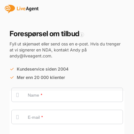
Forespørsel om tilbud
i
Fyll ut skjemaet eller send oss en e-post. Hvis du trenger
at vi signerer en NDA, kontakt Andy på
andy@liveagent.com.
Kundeservice siden 2004
Mer enn 20 000 klienter