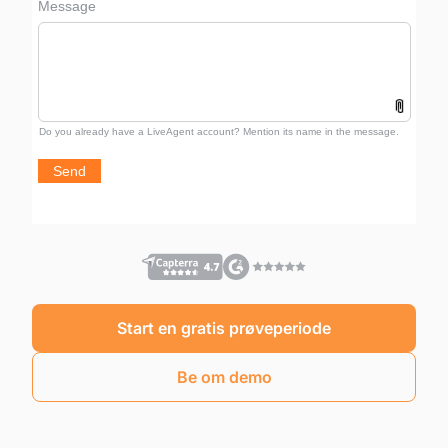
Start en gratis prøveperiode
Be om demo