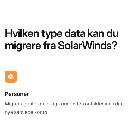
Hvilken type data kan du
migrere fra SolarWinds?
Personer
Migrer agentprofiler og komplette kontakter inn i din
nye samlede konto