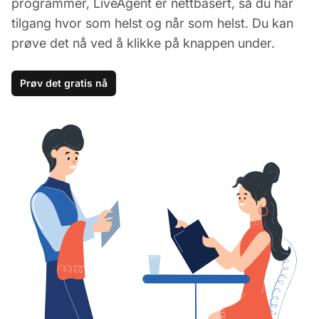
programmer, LiveAgent er nettbasert, så du har
tilgang hvor som helst og når som helst. Du kan
prøve det nå ved å klikke på knappen under.
Prøv det gratis nå