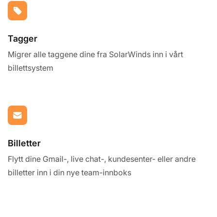
Tagger
Migrer alle taggene dine fra SolarWinds inn i vårt
billettsystem
Billetter
Flytt dine Gmail-, live chat-, kundesenter- eller andre
billetter inn i din nye team-innboks