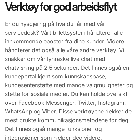
Verktøy for god arbeidsflyt
Er du nysgjerrig på hva du får med vår
servicedesk? Vårt billettsystem håndterer alle
innkommende eposter fra dine kunder. Videre
håndterer det også alle våre andre verktøy. Vi
snakker om vår lynraske live chat med
chatvisning på 2,5 sekunder. Det finnes også en
kundeportal kjent som kunnskapsbase,
kundesenterstøtte med mange valgmuligheter og
støtte for sosiale medier. Du kan holde oversikt
over Facebook Messenger, Twitter, Instagram,
WhatsApp og Viber. Disse verktøyene dekker de
mest brukte kommunikasjonsmetodene for deg.
Det finnes også mange funksjoner og
integrasjoner som hjelper deg videre.