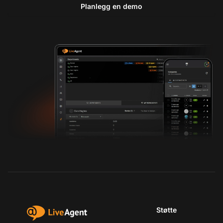
Planlegg en demo
Støtte