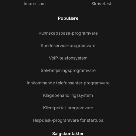
Impressum
Skrivetest
Populære
Kunnskapsbase-programvare
Kundeservice-programvare
VoIP-telefonsystem
Selvbetjeningsprogramvare
Innkommende telefonsenter-programvare
Klagebehandlingssystem
Klientportal-programvare
Helpdesk-programvare for startups
Salgskontakter