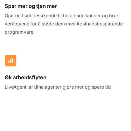
Spar mer og tjen mer
Gjør nettsidebesøkende til betalende kunder og bruk
verktøyene for å støtte dem med kostnadsbesparende
programvare
Øk arbeidsflyten
LiveAgent lar dine agenter gjøre mer og spare tid