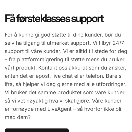
Få førsteklasses support
For å kunne gi god støtte til dine kunder, bør du
selv ha tilgang til utmerket support. Vi tilbyr 24/7
support til våre kunder. Vi er alltid til stede for deg
– fra plattformmigrering til støtte mens du bruker
vårt produkt. Kontakt oss akkurat som du ønsker,
enten det er epost, live chat eller telefon. Bare si
ifra, så hjelper vi deg gjerne med alle utfordringer.
Vi bruker det samme produktet som våre kunder,
så vi vet nøyaktig hva vi skal gjøre. Våre kunder
er fornøyde med LiveAgent – så hvorfor ikke bli
med dem?