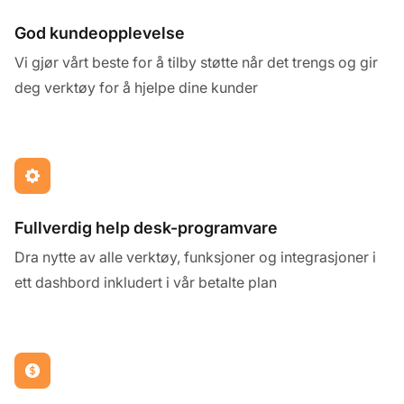
God kundeopplevelse
Vi gjør vårt beste for å tilby støtte når det trengs og gir
deg verktøy for å hjelpe dine kunder
Fullverdig help desk-programvare
Dra nytte av alle verktøy, funksjoner og integrasjoner i
ett dashbord inkludert i vår betalte plan