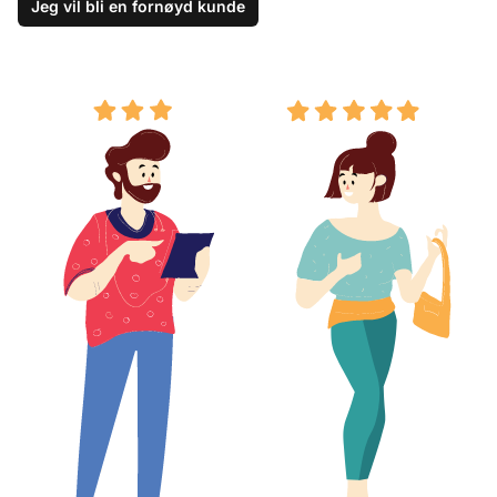
Jeg vil bli en fornøyd kunde