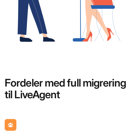
Fordeler med full migrering
til LiveAgent