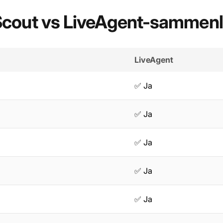
Scout vs LiveAgent-sammenl
LiveAgent
✅ Ja
✅ Ja
✅ Ja
✅ Ja
✅ Ja