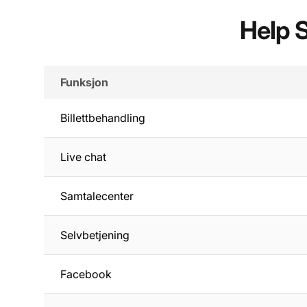
Help 
Funksjon
Billettbehandling
Live chat
Samtalecenter
Selvbetjening
Facebook