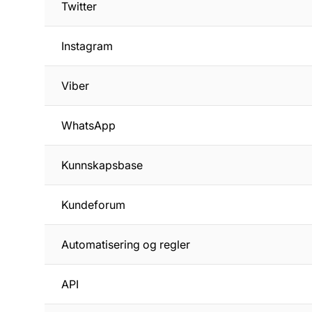
Twitter
Instagram
Viber
WhatsApp
Kunnskapsbase
Kundeforum
Automatisering og regler
API