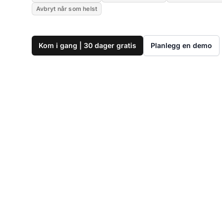
Avbryt når som helst
Kom i gang | 30 dager gratis
Planlegg en demo