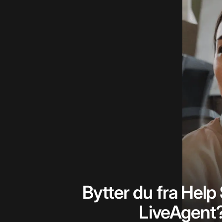
Bytter du fra Help 
LiveAgent