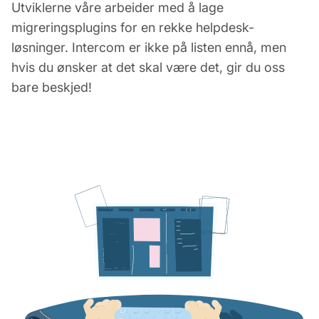
Utviklerne våre arbeider med å lage
migreringsplugins for en rekke helpdesk-
løsninger. Intercom er ikke på listen ennå, men
hvis du ønsker at det skal være det, gir du oss
bare beskjed!