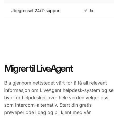
Ubegrenset 24/7-support
✅ Ja
Migrer til LiveAgent
Bla gjennom nettstedet vårt for å få all relevant
informasjon om LiveAgent helpdesk-system og se
hvorfor helpdesker over hele verden velger oss
som Intercom-alternativ. Start din gratis
prøveperiode i dag og bli kjent med vår