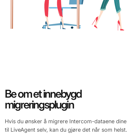
Be om et innebygd
migreringsplugin
Hvis du ønsker å migrere Intercom-dataene dine
til LiveAgent selv, kan du gjøre det når som helst.