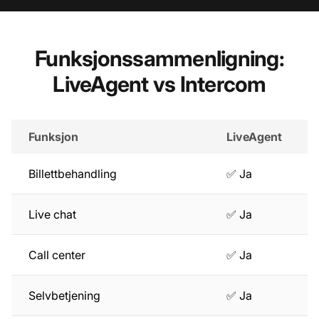
Funksjonssammenligning:
LiveAgent vs Intercom
Funksjon
LiveAgent
Billettbehandling
✅ Ja
Live chat
✅ Ja
Call center
✅ Ja
Selvbetjening
✅ Ja