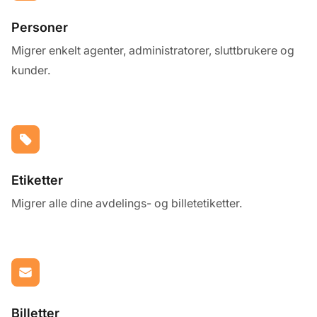
Personer
Migrer enkelt agenter, administratorer, sluttbrukere og
kunder.
Etiketter
Migrer alle dine avdelings- og billetetiketter.
Billetter