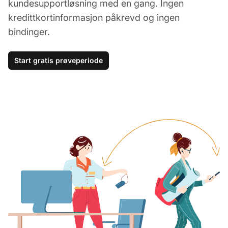
kundesupportløsning med en gang. Ingen
kredittkortinformasjon påkrevd og ingen
bindinger.
Start gratis prøveperiode