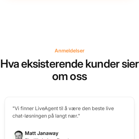
Anmeldelser
Hva eksisterende kunder sier
om oss
"Vi finner LiveAgent til å være den beste live
chat-løsningen på langt nær."
Matt Janaway