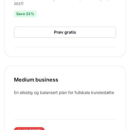
2027)
Save 33%
Prøv gratis
Medium business
En allsidig og balansert plan for fullskala kundestøtte