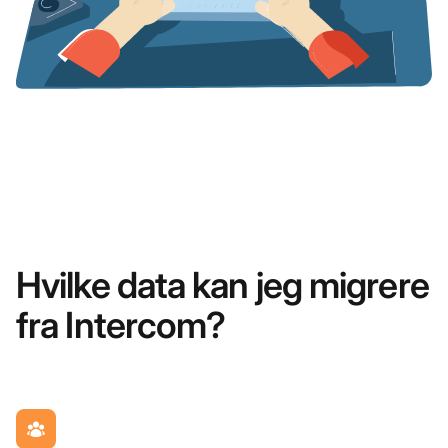
Hvilke data kan jeg migrere
fra Intercom?