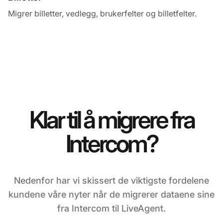
Migrer billetter, vedlegg, brukerfelter og billetfelter.
Klar til å migrere fra
Intercom?
Nedenfor har vi skissert de viktigste fordelene
kundene våre nyter når de migrerer dataene sine
fra Intercom til LiveAgent.