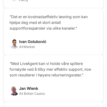
"Det er en kostnadseffektiv løsning som kan
hjelpe deg med et stort antall
supportforespørsler via ulike kanaler."
Ivan Golubović
AVMarket
"Med LiveAgent kan vi holde våre spillere
fornøyde ved å tilby mer effektiv support, noe
som resulterer i høyere returneringsrater."
Jan Wienk
All British Casino