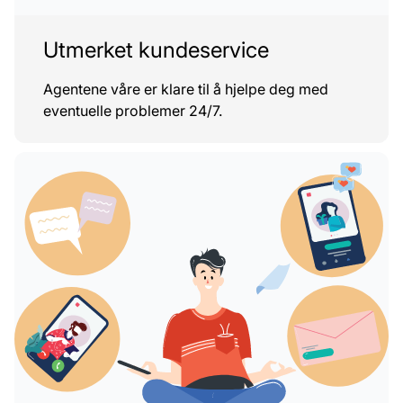
Utmerket kundeservice
Agentene våre er klare til å hjelpe deg med
eventuelle problemer 24/7.