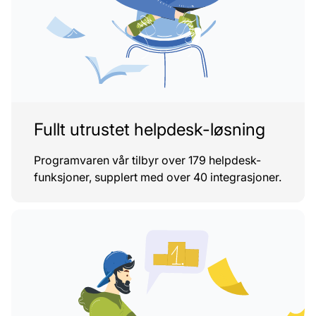
Fullt utrustet helpdesk-løsning
Programvaren vår tilbyr over 179 helpdesk-
funksjoner, supplert med over 40 integrasjoner.