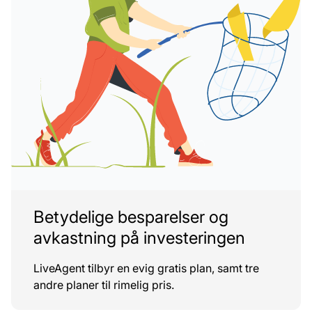
Betydelige besparelser og
avkastning på investeringen
LiveAgent tilbyr en evig gratis plan, samt tre
andre planer til rimelig pris.