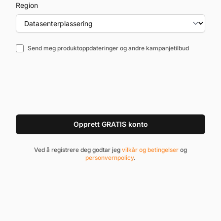
Region
Send meg produktoppdateringer og andre kampanjetilbud
Opprett GRATIS konto
Ved å registrere deg godtar jeg
vilkår og betingelser
og
personvernpolicy
.