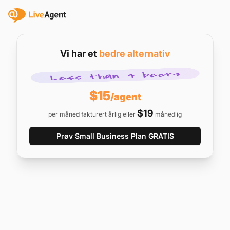
Vi har et
bedre alternativ
$15
/agent
$19
per måned fakturert årlig eller
månedlig
Prøv Small Business Plan GRATIS