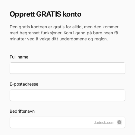
Opprett GRATIS konto
Den gratis kontoen er gratis for alltid, men den kommer
med begrenset funksjoner. Kom i gang på bare noen få
minutter ved å velge ditt underdomene og region.
Full name
E-postadresse
Bedriftsnavn
.ladesk.com