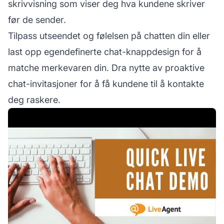
skrivvisning som viser deg hva kundene skriver
før de sender.
Tilpass utseendet og følelsen på chatten din eller
last opp egendefinerte chat-knappdesign for å
matche merkevaren din. Dra nytte av proaktive
chat-invitasjoner for å få kundene til å kontakte
deg raskere.