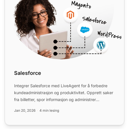
Salesforce
Integrer Salesforce med LiveAgent for å forbedre
kundeadministrasjon og produktivitet. Opprett saker
fra billetter, spor informasjon og administrer
oppgaver enk...
Jan 20, 2026
4 min lesing