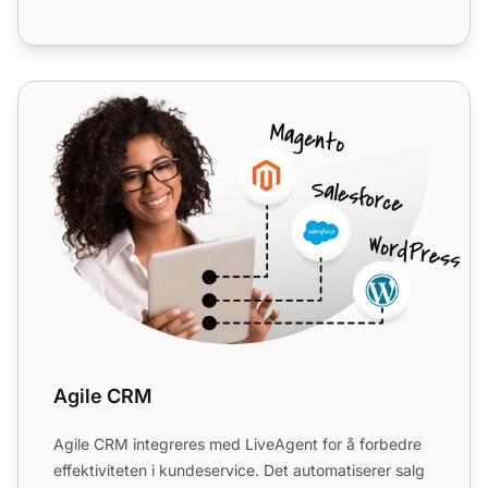
Agile CRM
Agile CRM
Agile CRM integreres med LiveAgent for å forbedre
effektiviteten i kundeservice. Det automatiserer salg