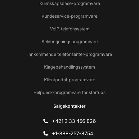
Kunnskapsbase-programvare
Kundeservice-programvare
VoIP-telefonsystem
Selvbetjeningsprogramvare
Innkommende telefonsenter-programvare
Klagebehandlingssystem
Klientportal-programvare
Helpdesk-programvare for startups
Salgskontakter
+421 2 33 456 826
+1-888-257-8754