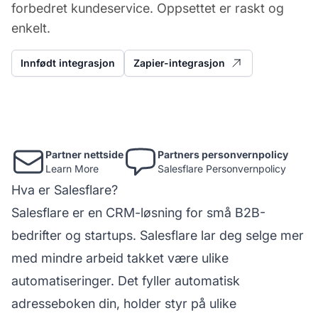
forbedret kundeservice. Oppsettet er raskt og
enkelt.
Innfødt integrasjon
Zapier-integrasjon
Partner nettside
Partners personvernpolicy
Learn More
Salesflare Personvernpolicy
Hva er Salesflare?
Salesflare er en CRM-løsning for små B2B-
bedrifter og startups. Salesflare lar deg selge mer
med mindre arbeid takket være ulike
automatiseringer. Det fyller automatisk
adresseboken din, holder styr på ulike