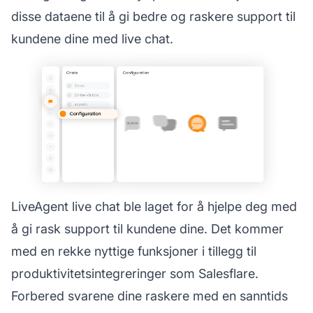
disse dataene til å gi bedre og raskere support til
kundene dine med live chat.
LiveAgent live chat ble laget for å hjelpe deg med
å gi rask support til kundene dine. Det kommer
med en rekke nyttige funksjoner i tillegg til
produktivitetsintegreringer som Salesflare.
Forbered svarene dine raskere med en sanntids