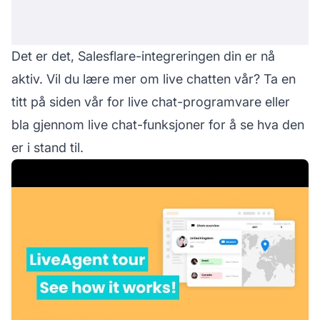
Det er det, Salesflare-integreringen din er nå
aktiv. Vil du lære mer om live chatten vår? Ta en
titt på siden vår for live chat-programvare eller
bla gjennom live chat-funksjoner for å se hva den
er i stand til.