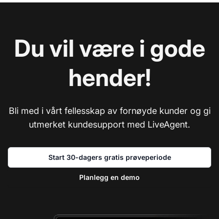
Du vil være i gode
hender!
Bli med i vårt fellesskap av fornøyde kunder og gi
utmerket kundesupport med LiveAgent.
Start 30-dagers gratis prøveperiode
Planlegg en demo