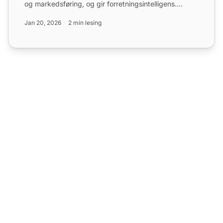
og markedsføring, og gir forretningsintelligens.
Integra...
Jan 20, 2026
2 min lesing