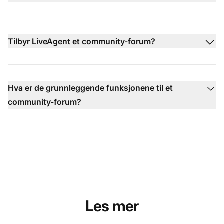
Tilbyr LiveAgent et community-forum?
Hva er de grunnleggende funksjonene til et
community-forum?
Les mer