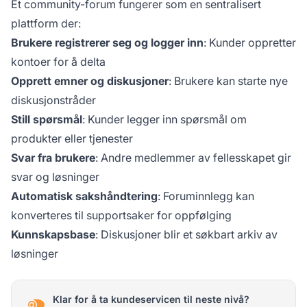
Et community-forum fungerer som en sentralisert
plattform der:
Brukere registrerer seg og logger inn
: Kunder oppretter
kontoer for å delta
Opprett emner og diskusjoner
: Brukere kan starte nye
diskusjonstråder
Still spørsmål
: Kunder legger inn spørsmål om
produkter eller tjenester
Svar fra brukere
: Andre medlemmer av fellesskapet gir
svar og løsninger
Automatisk sakshåndtering
: Foruminnlegg kan
konverteres til supportsaker for oppfølging
Kunnskapsbase
: Diskusjoner blir et søkbart arkiv av
løsninger
Klar for å ta kundeservicen til neste nivå?