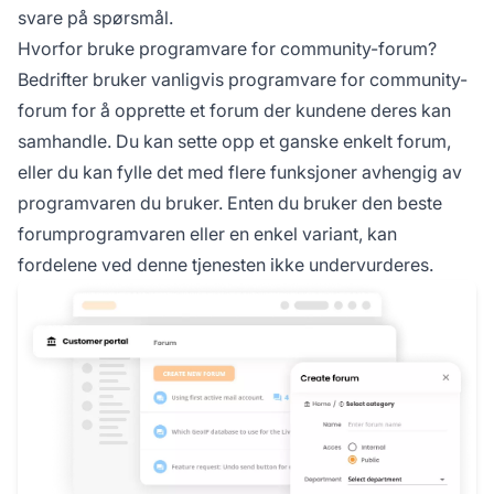
svare på spørsmål.
Hvorfor bruke programvare for community-forum?
Bedrifter bruker vanligvis programvare for community-
forum for å opprette et forum der kundene deres kan
samhandle. Du kan sette opp et ganske enkelt forum,
eller du kan fylle det med flere funksjoner avhengig av
programvaren du bruker. Enten du bruker den beste
forumprogramvaren eller en enkel variant, kan
fordelene ved denne tjenesten ikke undervurderes.