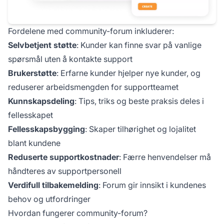
Fordelene med community-forum inkluderer:
Selvbetjent støtte
: Kunder kan finne svar på vanlige
spørsmål uten å kontakte support
Brukerstøtte
: Erfarne kunder hjelper nye kunder, og
reduserer arbeidsmengden for supportteamet
Kunnskapsdeling
: Tips, triks og beste praksis deles i
fellesskapet
Fellesskapsbygging
: Skaper tilhørighet og lojalitet
blant kundene
Reduserte supportkostnader
: Færre henvendelser må
håndteres av supportpersonell
Verdifull tilbakemelding
: Forum gir innsikt i kundenes
behov og utfordringer
Hvordan fungerer community-forum?