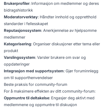
Brukerprofiler
: Informasjon om medlemmer og deres
bidragshistorikk
Moderatorverktøy
: Håndter innhold og oppretthold
standarder i fellesskapet
Reputasjonssystem
: Anerkjennelse av hjelpsomme
medlemmer
Kategorisering
: Organiser diskusjoner etter tema eller
produkt
Varslingssystem
: Varsler brukere om svar og
oppdateringer
Integrasjon med supportsystem
: Gjør foruminnlegg
om til supporthenvendelser
Beste praksis for community-forum
For å maksimere effekten av ditt community-forum:
Oppmuntre til deltakelse
: Engasjer deg aktivt med
medlemmene og oppmuntre til diskusjon