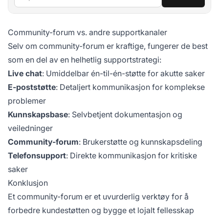
Community-forum vs. andre supportkanaler
Selv om community-forum er kraftige, fungerer de best
som en del av en helhetlig supportstrategi:
Live chat
: Umiddelbar én-til-én-støtte for akutte saker
E-poststøtte
: Detaljert kommunikasjon for komplekse
problemer
Kunnskapsbase
: Selvbetjent dokumentasjon og
veiledninger
Community-forum
: Brukerstøtte og kunnskapsdeling
Telefonsupport
: Direkte kommunikasjon for kritiske
saker
Konklusjon
Et community-forum er et uvurderlig verktøy for å
forbedre kundestøtten og bygge et lojalt fellesskap