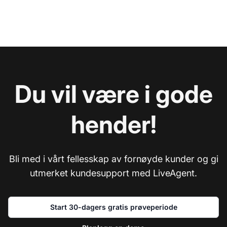
Du vil være i gode
hender!
Bli med i vårt fellesskap av fornøyde kunder og gi
utmerket kundesupport med LiveAgent.
Start 30-dagers gratis prøveperiode