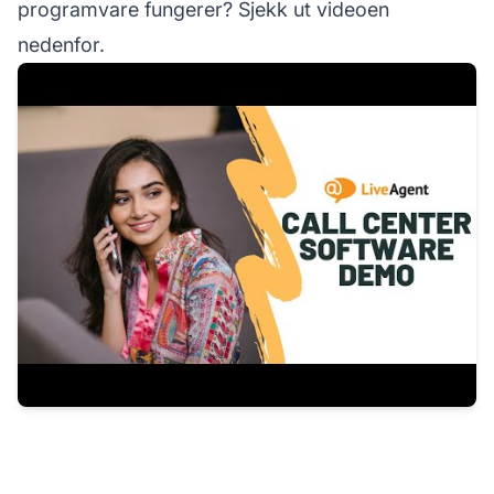
programvare fungerer? Sjekk ut videoen
nedenfor.