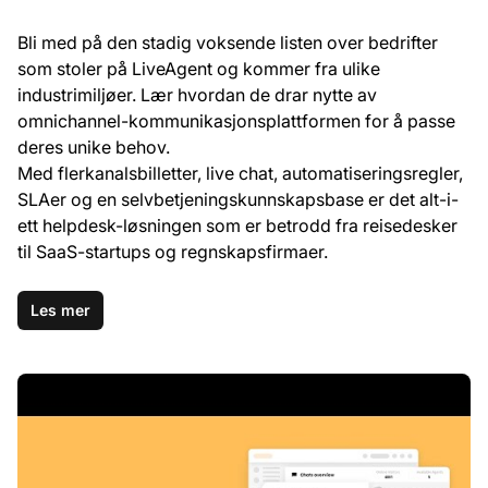
Bli med på den stadig voksende listen over bedrifter
som stoler på LiveAgent og kommer fra ulike
industrimiljøer. Lær hvordan de drar nytte av
omnichannel-kommunikasjonsplattformen for å passe
deres unike behov.
Med flerkanalsbilletter, live chat, automatiseringsregler,
SLAer og en selvbetjeningskunnskapsbase er det alt-i-
ett helpdesk-løsningen som er betrodd fra reisedesker
til SaaS-startups og regnskapsfirmaer.
Les mer