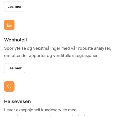
Les mer
Webhotell
Spor ytelse og vekstmålinger med vår robuste analyser,
omfattende rapporter og verdifulle integrasjoner.
Les mer
Helsevesen
Lever eksepsjonell kundeservice med