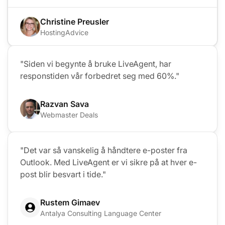
Christine Preusler
HostingAdvice
"Siden vi begynte å bruke LiveAgent, har
responstiden vår forbedret seg med 60%."
Razvan Sava
Webmaster Deals
"Det var så vanskelig å håndtere e-poster fra
Outlook. Med LiveAgent er vi sikre på at hver e-
post blir besvart i tide."
Rustem Gimaev
Antalya Consulting Language Center