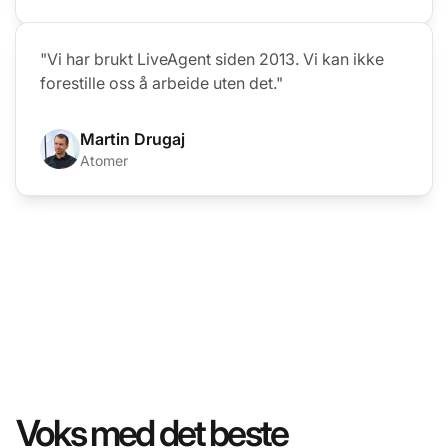
"Vi har brukt LiveAgent siden 2013. Vi kan ikke
forestille oss å arbeide uten det."
Martin Drugaj
Atomer
Voks med det beste