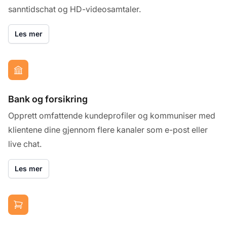
sanntidschat og HD-videosamtaler.
Les mer
Bank og forsikring
Opprett omfattende kundeprofiler og kommuniser med
klientene dine gjennom flere kanaler som e-post eller
live chat.
Les mer