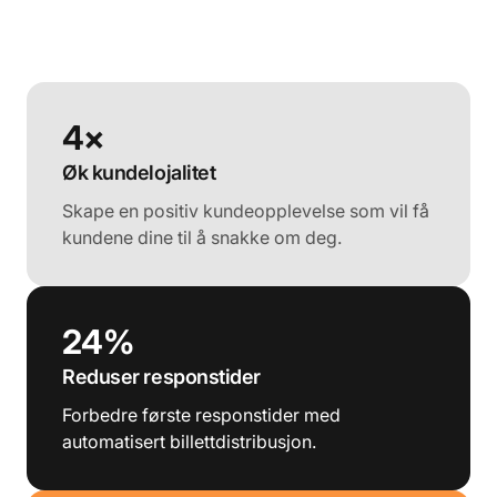
4×
Øk kundelojalitet
Skape en positiv kundeopplevelse som vil få
kundene dine til å snakke om deg.
24%
Reduser responstider
Forbedre første responstider med
automatisert billettdistribusjon.