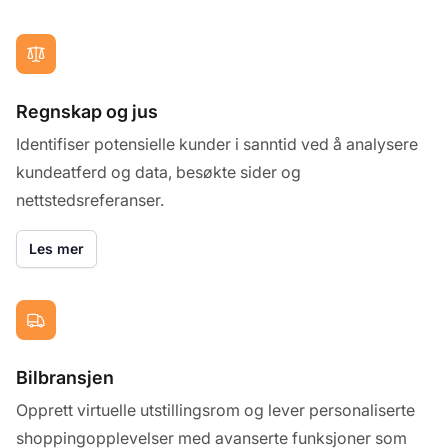
Regnskap og jus
Identifiser potensielle kunder i sanntid ved å analysere
kundeatferd og data, besøkte sider og
nettstedsreferanser.
Les mer
Bilbransjen
Opprett virtuelle utstillingsrom og lever personaliserte
shoppingopplevelser med avanserte funksjoner som