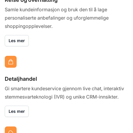
Samle kundeinformasjon og bruk den til å lage
personaliserte anbefalinger og uforglemmelige
shoppingopplevelser.
Les mer
Detaljhandel
Gi smartere kundeservice gjennom live chat, interaktiv
stemmesvarteknologi (IVR) og unike CRM-innsikter.
Les mer