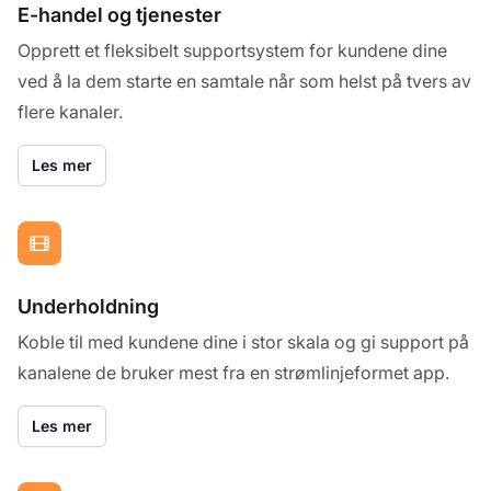
E-handel og tjenester
Opprett et fleksibelt supportsystem for kundene dine
ved å la dem starte en samtale når som helst på tvers av
flere kanaler.
Les mer
Underholdning
Koble til med kundene dine i stor skala og gi support på
kanalene de bruker mest fra en strømlinjeformet app.
Les mer