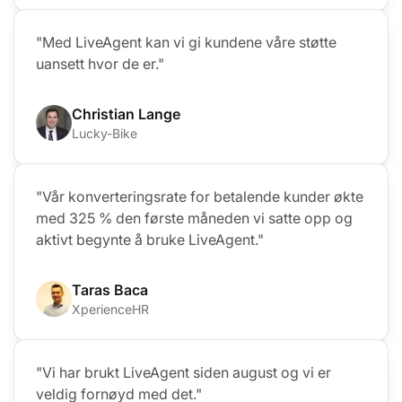
"Med LiveAgent kan vi gi kundene våre støtte
uansett hvor de er."
Christian Lange
Lucky-Bike
"Vår konverteringsrate for betalende kunder økte
med 325 % den første måneden vi satte opp og
aktivt begynte å bruke LiveAgent."
Taras Baca
XperienceHR
"Vi har brukt LiveAgent siden august og vi er
veldig fornøyd med det."