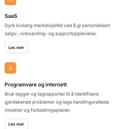
SaaS
Dyrk livslang merkelojalitet ved å gi personalisert
salgs-, onboarding- og supportopplevelse.
Les mer
Programvare og internett
Bruk tagger og tagrapporter til å identifisere
gjentakende problemer og lage handlingsrettede
innsikter og forbedringsplaner.
Les mer