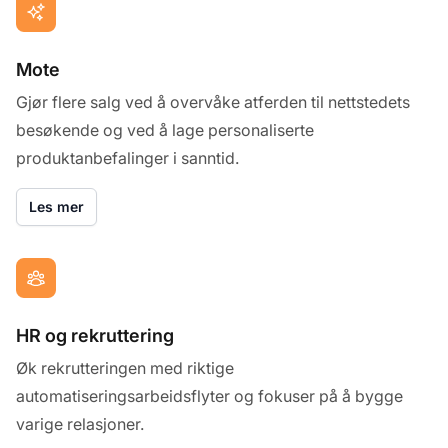
Mote
Gjør flere salg ved å overvåke atferden til nettstedets
besøkende og ved å lage personaliserte
produktanbefalinger i sanntid.
Les mer
HR og rekruttering
Øk rekrutteringen med riktige
automatiseringsarbeidsflyter og fokuser på å bygge
varige relasjoner.