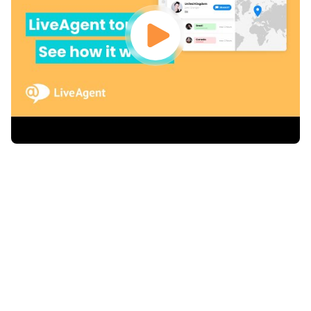
Lederen innen