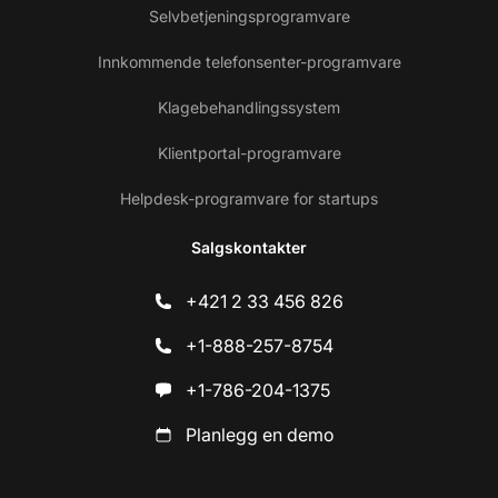
Selvbetjeningsprogramvare
Innkommende telefonsenter-programvare
Klagebehandlingssystem
Klientportal-programvare
Helpdesk-programvare for startups
Salgskontakter
+421 2 33 456 826
+1-888-257-8754
+1-786-204-1375
Planlegg en demo