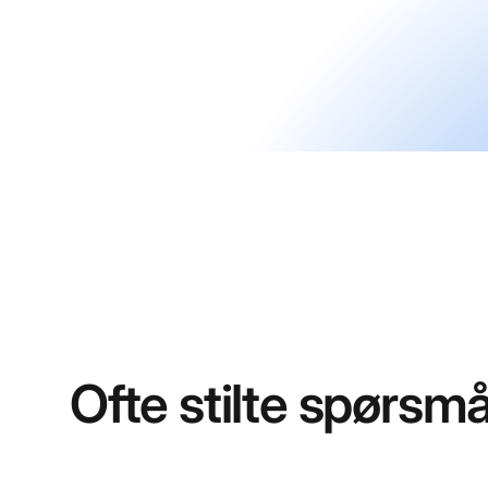
Ofte stilte spørsmå