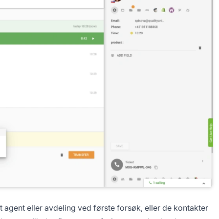
 agent eller avdeling ved første forsøk, eller de kontakter