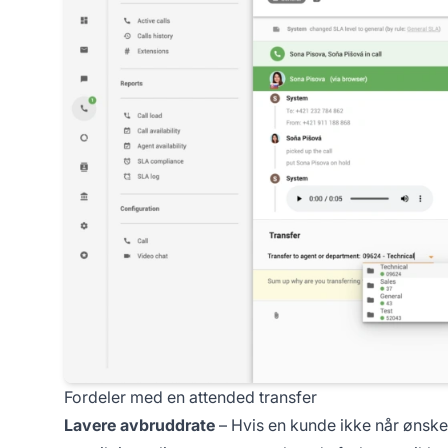
Fordeler med en attended transfer
Lavere avbruddrate
– Hvis en kunde ikke når ønsket