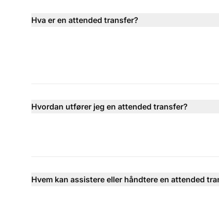
Hva er en attended transfer?
Hvordan utfører jeg en attended transfer?
Hvem kan assistere eller håndtere en attended tra