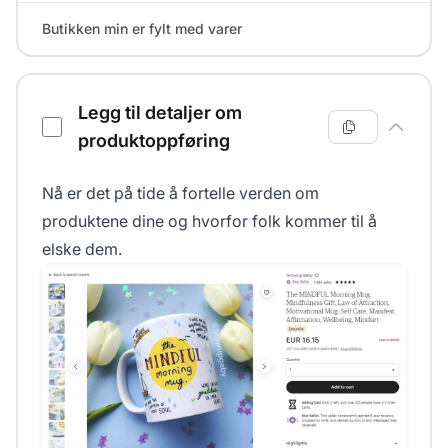
Butikken min er fylt med varer
Legg til detaljer om
produktoppføring
Nå er det på tide å fortelle verden om
produktene dine og hvorfor folk kommer til å
elske dem.