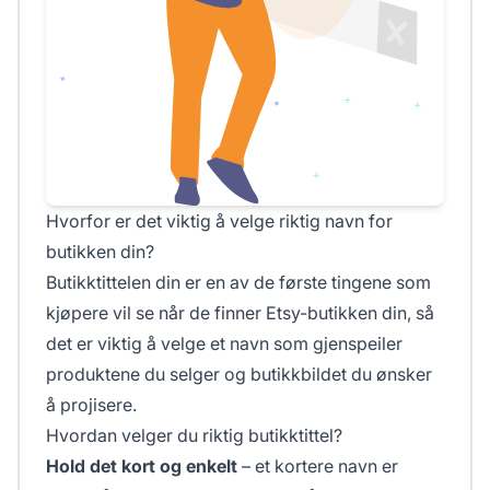
Hvorfor er det viktig å velge riktig navn for
butikken din?
Butikktittelen din er en av de første tingene som
kjøpere vil se når de finner Etsy-butikken din, så
det er viktig å velge et navn som gjenspeiler
produktene du selger og butikkbildet du ønsker
å projisere.
Hvordan velger du riktig butikktittel?
Hold det kort og enkelt
– et kortere navn er