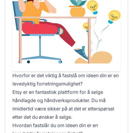
Hvorfor er det viktig å fastslå om ideen din er en
levedyktig forretningsmulighet?
Etsy er en fantastisk plattform for å selge
håndlagde og håndverksprodukter. Du må
imidlertid være sikker på at det er etterspørsel
etter det du ønsker å selge.
Hvordan fastslår du om ideen din er en