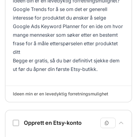
ideen din er en levedyktig forretningsmulighet?
Google Trends
for å se om det er generell
interesse for produktet du ønsker å selge
Google Ads Keyword Planner
for en ide om hvor
mange mennesker som søker etter en bestemt
frase for å måle etterspørselen etter produktet
ditt
Begge er gratis, så du bør definitivt sjekke dem
ut før du åpner din første Etsy-butikk.
Ideen min er en levedyktig forretningsmulighet
Opprett en Etsy-konto