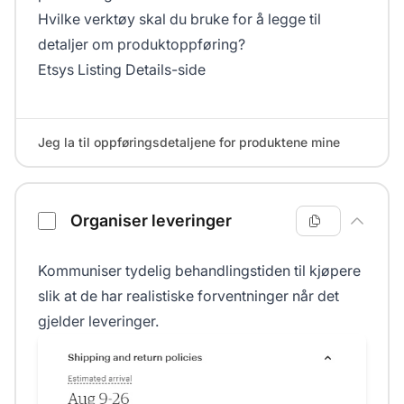
Hvilke verktøy skal du bruke for å legge til
detaljer om produktoppføring?
Etsys Listing Details-side
Jeg la til oppføringsdetaljene for produktene mine
Organiser leveringer
Kommuniser tydelig behandlingstiden til kjøpere
slik at de har realistiske forventninger når det
gjelder leveringer.