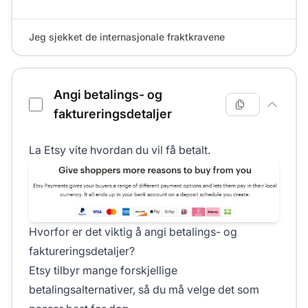
Jeg sjekket de internasjonale fraktkravene
Angi betalings- og
faktureringsdetaljer
La Etsy vite hvordan du vil få betalt.
Hvorfor er det viktig å angi betalings- og
faktureringsdetaljer?
Etsy tilbyr mange forskjellige
betalingsalternativer, så du må velge det som