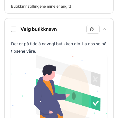
Butikkinnstillingene mine er angitt
Velg butikknavn
Det er på tide å navngi butikken din. La oss se på
tipsene våre.