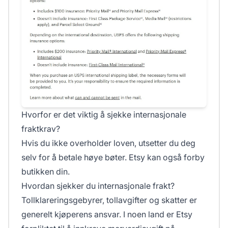
Hvorfor er det viktig å sjekke internasjonale
fraktkrav?
Hvis du ikke overholder loven, utsetter du deg
selv for å betale høye bøter. Etsy kan også forby
butikken din.
Hvordan sjekker du internasjonale frakt?
Tollklareringsgebyrer, tollavgifter og skatter er
generelt kjøperens ansvar. I noen land er Etsy