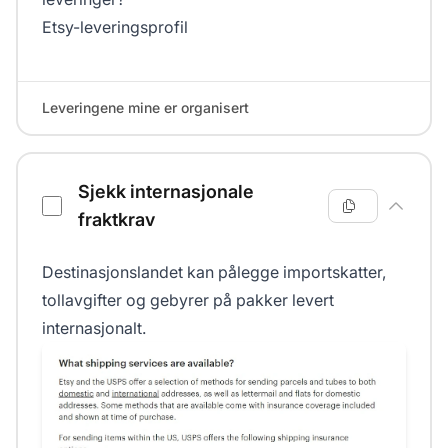
Etsy-leveringsprofil
Leveringene mine er organisert
Sjekk internasjonale
fraktkrav
Destinasjonslandet kan pålegge importskatter,
tollavgifter og gebyrer på pakker levert
internasjonalt.