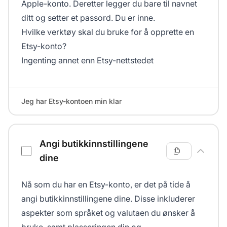
Apple-konto. Deretter legger du bare til navnet
ditt og setter et passord. Du er inne.
Hvilke verktøy skal du bruke for å opprette en
Etsy-konto?
Ingenting annet enn
Etsy-nettstedet
Jeg har Etsy-kontoen min klar
Angi butikkinnstillingene
dine
Nå som du har en Etsy-konto, er det på tide å
angi butikkinnstillingene dine. Disse inkluderer
aspekter som språket og valutaen du ønsker å