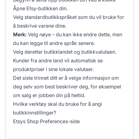
Åpne Etsy-butikken din.
Velg standardbutikkspråket som du vil bruke for
å beskrive varene dine.
Merk:
Velg nøye – du kan ikke endre dette, men
du kan legge til andre språk senere.
Velg deretter butikklandet og butikkvalutaen.
Kunder fra andre land vil automatisk se
produktpriser i sine lokale valutaer.
Det siste trinnet ditt er å velge informasjon om
deg selv som best beskriver deg, for eksempel
om salg er jobben din på heltid.
Hvilke verktøy skal du bruke for å angi
butikkinnstillinger?
Etsys Shop Preferences-side