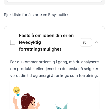
Sjekkliste for å starte en Etsy-butikk
Sjekkliste for å starte en Etsy-butikk
Fastslå om ideen din er en
levedyktig
forretningsmulighet
Før du kommer ordentlig i gang, må du analysere
om produktet eller tjenesten du ønsker å selge er
verdt din tid og energi å forfølge som forretning.