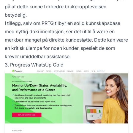
på at dette kunne forbedre brukeropplevelsen
betydelig.
I tillegg, selv om PRTG tilbyr en solid kunnskapsbase
med nyttig dokumentasjon, ser det ut til å være en
merkbar mangel på direkte kundestøtte. Dette kan være
en kritisk ulempe for noen kunder, spesielt de som
krever umiddelbar assistanse.
3. Progress WhatsUp Gold