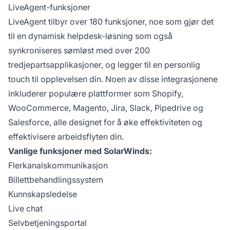
LiveAgent-funksjoner
LiveAgent tilbyr over 180 funksjoner, noe som gjør det
til en dynamisk helpdesk-løsning som også
synkroniseres sømløst med over 200
tredjepartsapplikasjoner, og legger til en personlig
touch til opplevelsen din. Noen av disse integrasjonene
inkluderer populære plattformer som Shopify,
WooCommerce, Magento, Jira, Slack, Pipedrive og
Salesforce, alle designet for å øke effektiviteten og
effektivisere arbeidsflyten din.
Vanlige funksjoner med SolarWinds:
Flerkanalskommunikasjon
Billettbehandlingssystem
Kunnskapsledelse
Live chat
Selvbetjeningsportal