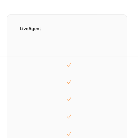
LiveAgent