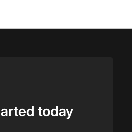
tarted today