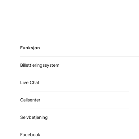
Funksjon
Billettieringssystem
Live Chat
Callsenter
Selvbetjening
Facebook