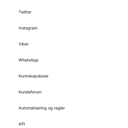
Twitter
Instagram
Viber
WhatsApp
Kunnskapsbase
Kundeforum
Automatisering og regler
API