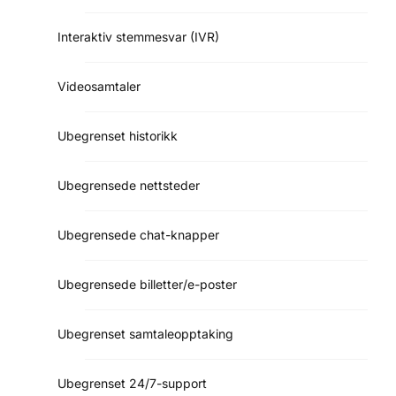
Interaktiv stemmesvar (IVR)
Videosamtaler
Ubegrenset historikk
Ubegrensede nettsteder
Ubegrensede chat-knapper
Ubegrensede billetter/e-poster
Ubegrenset samtaleopptaking
Ubegrenset 24/7-support