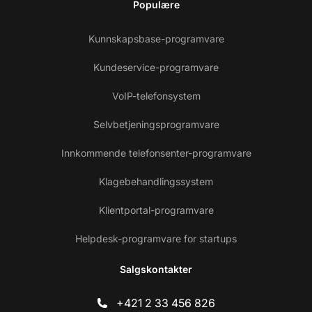
Populære
Kunnskapsbase-programvare
Kundeservice-programvare
VoIP-telefonsystem
Selvbetjeningsprogramvare
Innkommende telefonsenter-programvare
Klagebehandlingssystem
Klientportal-programvare
Helpdesk-programvare for startups
Salgskontakter
+421 2 33 456 826