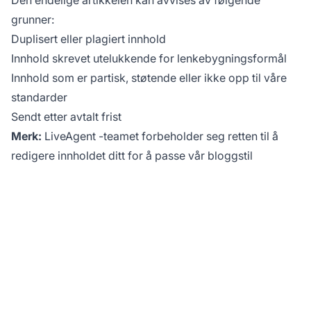
grunner:
Duplisert eller plagiert innhold
Innhold skrevet utelukkende for lenkebygningsformål
Innhold som er partisk, støtende eller ikke opp til våre
standarder
Sendt etter avtalt frist
Merk:
LiveAgent
-teamet forbeholder seg retten til å
redigere innholdet ditt for å passe vår bloggstil