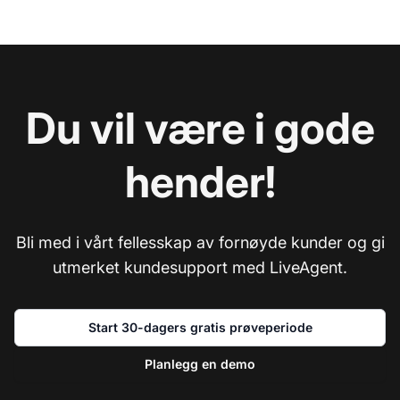
Du vil være i gode
hender!
Bli med i vårt fellesskap av fornøyde kunder og gi
utmerket kundesupport med LiveAgent.
Start 30-dagers gratis prøveperiode
Planlegg en demo