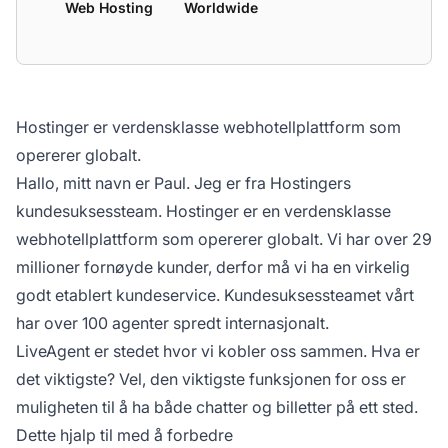
Web Hosting
Worldwide
Hostinger er verdensklasse webhotellplattform som
opererer globalt.
Hallo, mitt navn er Paul. Jeg er fra Hostingers
kundesuksessteam. Hostinger er en verdensklasse
webhotellplattform som opererer globalt. Vi har over 29
millioner fornøyde kunder, derfor må vi ha en virkelig
godt etablert kundeservice. Kundesuksessteamet vårt
har over 100 agenter spredt internasjonalt.
LiveAgent er stedet hvor vi kobler oss sammen. Hva er
det viktigste? Vel, den viktigste funksjonen for oss er
muligheten til å ha både chatter og billetter på ett sted.
Dette hjalp til med å forbedre