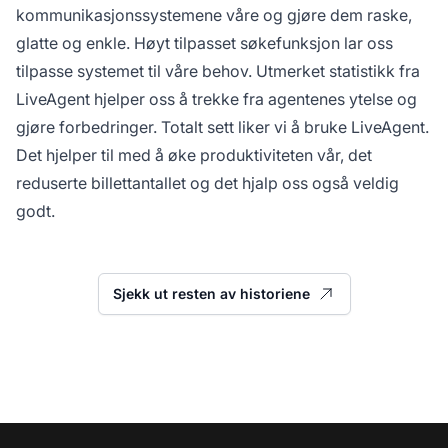
kommunikasjonssystemene våre og gjøre dem raske,
glatte og enkle. Høyt tilpasset søkefunksjon lar oss
tilpasse systemet til våre behov. Utmerket statistikk fra
LiveAgent hjelper oss å trekke fra agentenes ytelse og
gjøre forbedringer. Totalt sett liker vi å bruke LiveAgent.
Det hjelper til med å øke produktiviteten vår, det
reduserte billettantallet og det hjalp oss også veldig
godt.
Sjekk ut resten av historiene