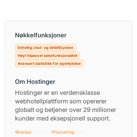
Nøkkelfunksjoner
Enhetlig chat- og billettSystem
Høyt tilpasset søkefunksjonalitet
Avansert statistikk for agentytelse
Om Hostinger
Hostinger er en verdensklasse
webhotellplattform som opererer
globalt og betjener over 29 millioner
kunder med eksepsjonell support.
Bransje
Plassering