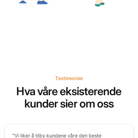
Testimonier
Hva våre eksisterende
kunder sier om oss
"Vi liker å tilby kundene våre den beste