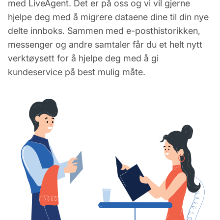
med LiveAgent. Det er på oss og vi vil gjerne
hjelpe deg med å migrere dataene dine til din nye
delte innboks. Sammen med e-posthistorikken,
messenger og andre samtaler får du et helt nytt
verktøysett for å hjelpe deg med å gi
kundeservice på best mulig måte.