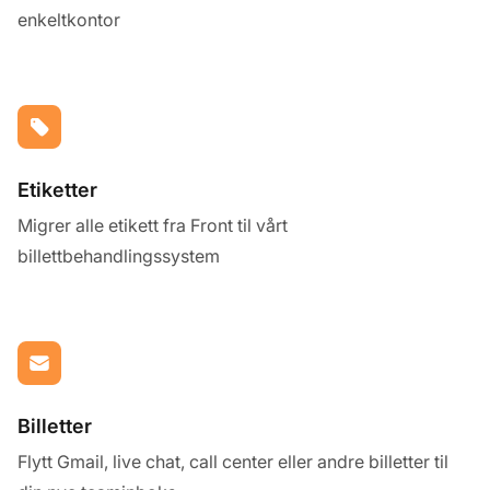
enkeltkontor
Etiketter
Migrer alle etikett fra Front til vårt
billettbehandlingssystem
Billetter
Flytt Gmail, live chat, call center eller andre billetter til