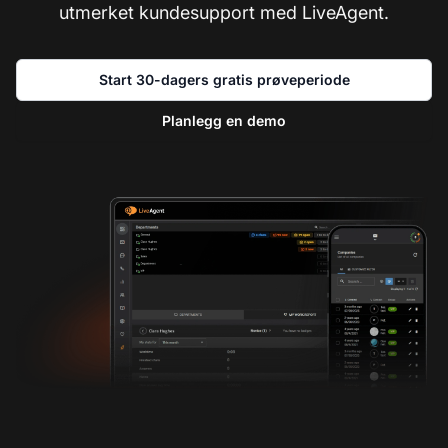
utmerket kundesupport med LiveAgent.
Start 30-dagers gratis prøveperiode
Planlegg en demo