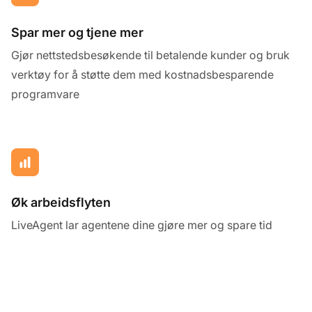
Spar mer og tjene mer
Gjør nettstedsbesøkende til betalende kunder og bruk
verktøy for å støtte dem med kostnadsbesparende
programvare
Øk arbeidsflyten
LiveAgent lar agentene dine gjøre mer og spare tid