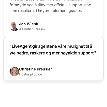
fornøyde ved å tilby mer effektiv support, noe
som resulterer i høyere returneringsrater."
Jan Wienk
All British Casino
"LiveAgent gir agentene våre mulighet til å
yte bedre, raskere og mer nøyaktig support."
Christine Preusler
HostingAdvice