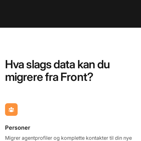
Hva slags data kan du
migrere fra Front?
Personer
Migrer agentprofiler og komplette kontakter til din nye