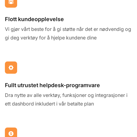
Flott kundeopplevelse
Vi gjør vårt beste for å gi støtte når det er nødvendig og
gi deg verktøy for å hjelpe kundene dine
Fullt utrustet helpdesk-programvare
Dra nytte av alle verktøy, funksjoner og integrasjoner i
ett dashbord inkludert i vår betalte plan