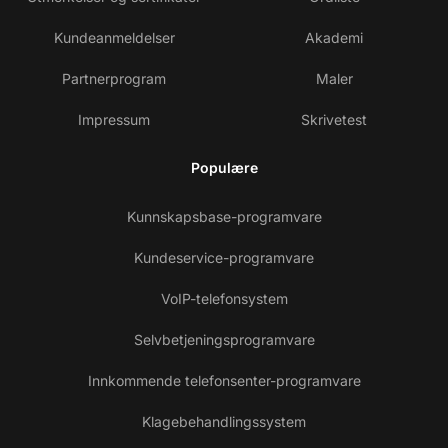
Kundeanmeldelser
Akademi
Partnerprogram
Maler
Impressum
Skrivetest
Populære
Kunnskapsbase-programvare
Kundeservice-programvare
VoIP-telefonsystem
Selvbetjeningsprogramvare
Innkommende telefonsenter-programvare
Klagebehandlingssystem