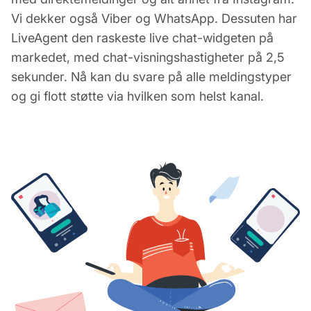
Vi dekker også Viber og WhatsApp. Dessuten har
LiveAgent den raskeste live chat-widgeten på
markedet, med chat-visningshastigheter på 2,5
sekunder. Nå kan du svare på alle meldingstyper
og gi flott støtte via hvilken som helst kanal.