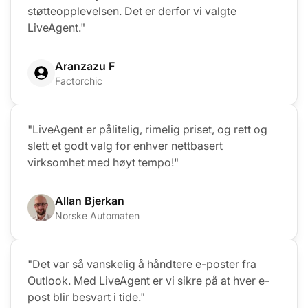
støtteopplevelsen. Det er derfor vi valgte
LiveAgent."
Aranzazu F
Factorchic
"LiveAgent er pålitelig, rimelig priset, og rett og
slett et godt valg for enhver nettbasert
virksomhet med høyt tempo!"
Allan Bjerkan
Norske Automaten
"Det var så vanskelig å håndtere e-poster fra
Outlook. Med LiveAgent er vi sikre på at hver e-
post blir besvart i tide."