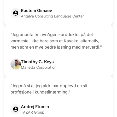
Rustem Gimaev
Antalya Consulting Language Center
"Jeg anbefaler LiveAgent-produktet på det
varmeste, ikke bare som et Kayako-alternativ,
men som en mye bedre løsning med merverdi."
Timothy G. Keys
Marietta Corporation
"Jeg må si at jeg aldri har opplevd en så
profesjonell kundetilnærming."
Andrej Ftomin
TAZAR Group