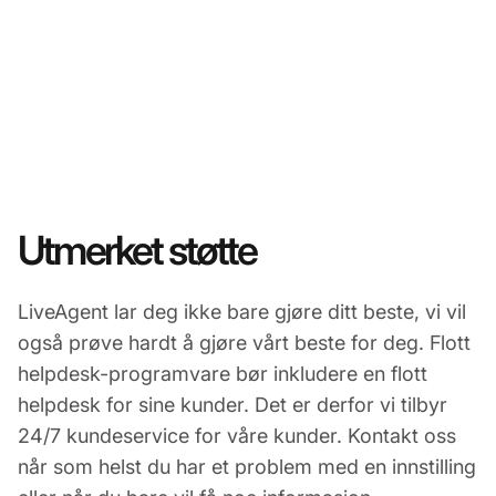
Utmerket støtte
LiveAgent lar deg ikke bare gjøre ditt beste, vi vil
også prøve hardt å gjøre vårt beste for deg. Flott
helpdesk-programvare bør inkludere en flott
helpdesk for sine kunder. Det er derfor vi tilbyr
24/7 kundeservice for våre kunder. Kontakt oss
når som helst du har et problem med en innstilling