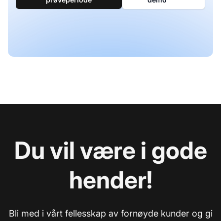
Du vil være i gode
hender!
Bli med i vårt fellesskap av fornøyde kunder og gi