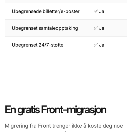
Ubegrensede billetter/e-poster
✅ Ja
Ubegrenset samtaleopptaking
✅ Ja
Ubegrenset 24/7-støtte
✅ Ja
En gratis Front-migrasjon
Migrering fra Front trenger ikke å koste deg noe