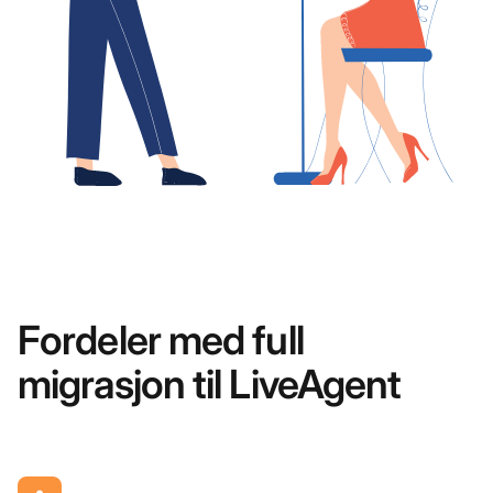
Fordeler med full
migrasjon til LiveAgent