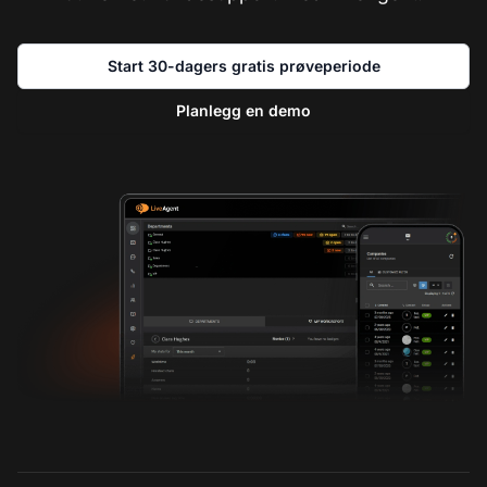
Start 30-dagers gratis prøveperiode
Planlegg en demo