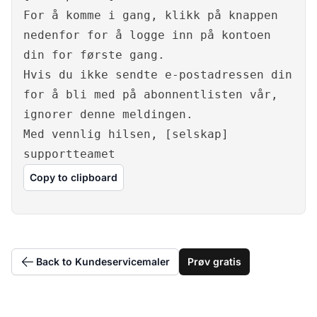
For å komme i gang, klikk på knappen
nedenfor for å logge inn på kontoen
din for første gang.
Hvis du ikke sendte e-postadressen din
for å bli med på abonnentlisten vår,
ignorer denne meldingen.
Med vennlig hilsen, [selskap]
supportteamet
Copy to clipboard
Back to Kundeservicemaler
Prøv gratis