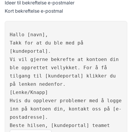
Ideer til bekreftelse e-postmaler
Kort bekreftelse e-postmal
Hallo [navn],
Takk for at du ble med på
[kundeportal].
Vi vil gjerne bekrefte at kontoen din
ble opprettet vellykket. For å få
tilgang til [kundeportal] klikker du
på lenken nedenfor.
[Lenke/Knapp]
Hvis du opplever problemer med å logge
inn på kontoen din, kontakt oss på [e-
postadresse].
Beste hilsen, [kundeportal] teamet