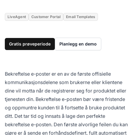
LiveAgent
Customer Portal
Email Templates
Gratis prøveperiode
Planlegg en demo
Bekreftelse e-poster er en av de første offisielle
kommunikasjonsdelene som brukerne eller klientene
dine vil motta når de registrerer seg for produktet eller
tjenesten din. Bekreftelse e-posten bør være fristende
og oppmuntre kunden til å fortsette å bruke produktet
ditt. Det tar tid og innsats å lage den perfekte
bekreftelse e-posten. Den første alvorlige feilen du kan
gjøre er å sende en forhåndsdefinert, fullt automatisert