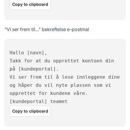
Copy to clipboard
“Vi ser frem til…” bekreftelse e-postmal
Hallo [navn],
Takk for at du opprettet kontoen din
på [kundeportal].
Vi ser frem til å lese innleggene dine
og håper du vil nyte plassen som vi
opprettet for kundene våre.
[kundeportal] teamet
Copy to clipboard