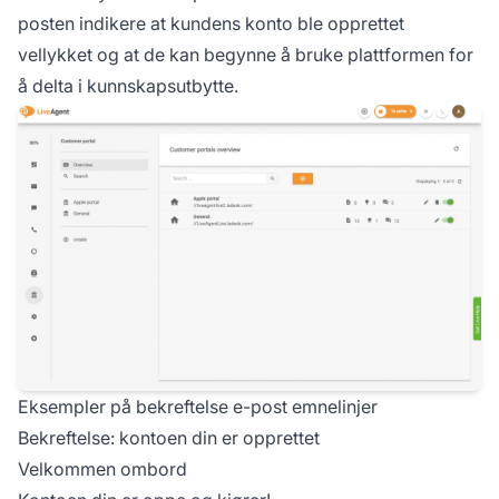
posten indikere at kundens konto ble opprettet
vellykket og at de kan begynne å bruke plattformen for
å delta i kunnskapsutbytte.
Eksempler på bekreftelse e-post emnelinjer
Bekreftelse: kontoen din er opprettet
Velkommen ombord