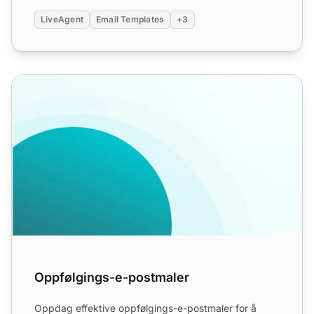
LiveAgent
Email Templates
+3
Oppfølgings-e-postmaler
Oppfølgings-e-postmaler
Oppdag effektive oppfølgings-e-postmaler for å