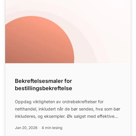
Bekreftelsesmaler for
bestillingsbekreftelse
Oppdag viktigheten av ordrebekreftelser for
netthandel, inkludert når de bør sendes, hva som bør
inkluderes, og eksempler. Øk salget med effektive
maler og emne...
Jan 20, 2026
4 min lesing