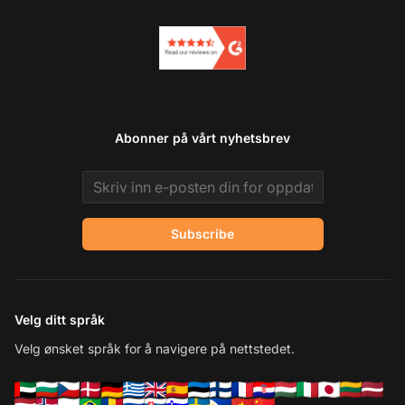
Abonner på vårt nyhetsbrev
Email address
Subscribe
Velg ditt språk
Velg ønsket språk for å navigere på nettstedet.