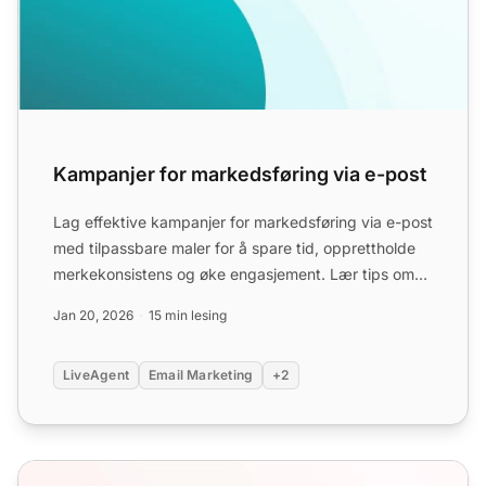
Kampanjer for markedsføring via e-post
Lag effektive kampanjer for markedsføring via e-post
med tilpassbare maler for å spare tid, opprettholde
merkekonsistens og øke engasjement. Lær tips om
emnelin...
Jan 20, 2026
15 min lesing
LiveAgent
Email Marketing
+2
Innholdsbaserte E-postmaler