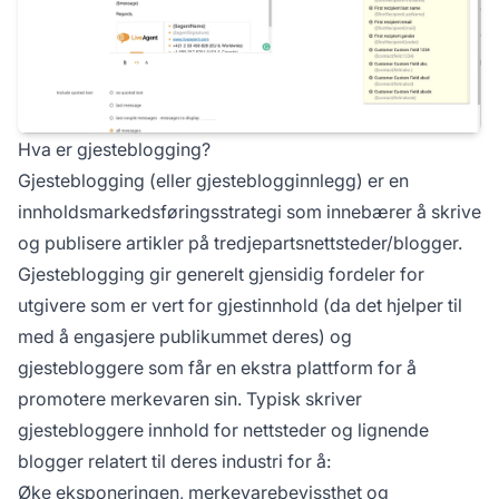
Hva er gjesteblogging?
Gjesteblogging (eller gjesteblogginnlegg) er en
innholdsmarkedsføringsstrategi som innebærer å skrive
og publisere artikler på tredjepartsnettsteder/blogger.
Gjesteblogging gir generelt gjensidig fordeler for
utgivere som er vert for gjestinnhold (da det hjelper til
med å engasjere publikummet deres) og
gjestebloggere som får en ekstra plattform for å
promotere merkevaren sin. Typisk skriver
gjestebloggere innhold for nettsteder og lignende
blogger relatert til deres industri for å:
Øke eksponeringen, merkevarebevissthet og