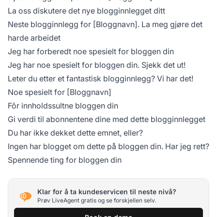
La oss diskutere det nye blogginnlegget ditt
Neste blogginnlegg for [Bloggnavn]. La meg gjøre det
harde arbeidet
Jeg har forberedt noe spesielt for bloggen din
Jeg har noe spesielt for bloggen din. Sjekk det ut!
Leter du etter et fantastisk blogginnlegg? Vi har det!
Noe spesielt for [Bloggnavn]
Fôr innholdssultne bloggen din
Gi verdi til abonnentene dine med dette blogginnlegget
Du har ikke dekket dette emnet, eller?
Ingen har blogget om dette på bloggen din. Har jeg rett?
Spennende ting for bloggen din
Klar for å ta kundeservicen til neste nivå?
Prøv LiveAgent gratis og se forskjellen selv.