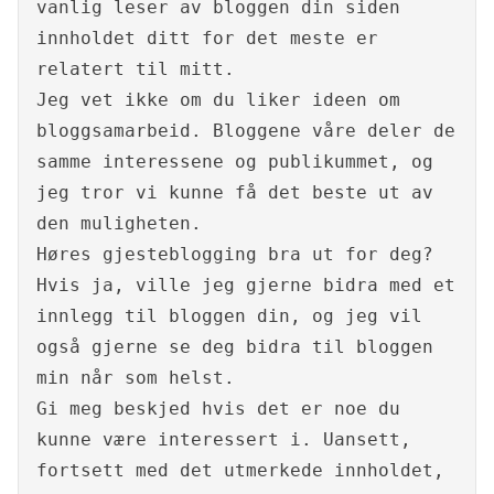
vanlig leser av bloggen din siden
innholdet ditt for det meste er
relatert til mitt.
Jeg vet ikke om du liker ideen om
bloggsamarbeid. Bloggene våre deler de
samme interessene og publikummet, og
jeg tror vi kunne få det beste ut av
den muligheten.
Høres gjesteblogging bra ut for deg?
Hvis ja, ville jeg gjerne bidra med et
innlegg til bloggen din, og jeg vil
også gjerne se deg bidra til bloggen
min når som helst.
Gi meg beskjed hvis det er noe du
kunne være interessert i. Uansett,
fortsett med det utmerkede innholdet,