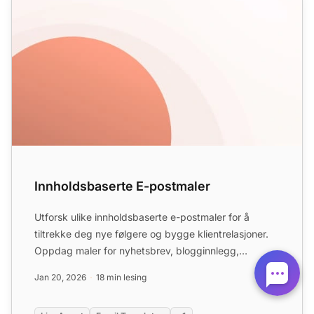
Innholdsbaserte E-postmaler
Utforsk ulike innholdsbaserte e-postmaler for å
tiltrekke deg nye følgere og bygge klientrelasjoner.
Oppdag maler for nyhetsbrev, blogginnlegg,
webinarer og mer...
Jan 20, 2026
18 min lesing