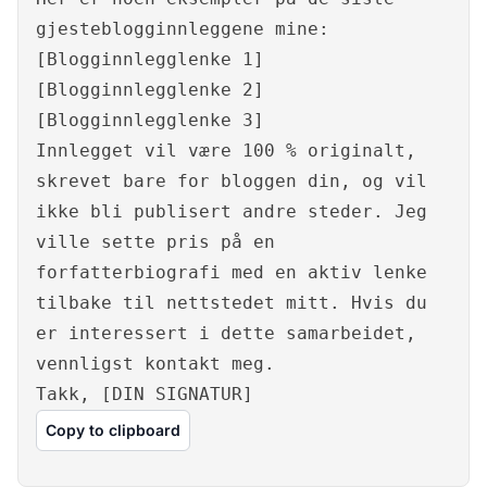
gjesteblogginnleggene mine:
[Blogginnlegglenke 1]
[Blogginnlegglenke 2]
[Blogginnlegglenke 3]
Innlegget vil være 100 % originalt,
skrevet bare for bloggen din, og vil
ikke bli publisert andre steder. Jeg
ville sette pris på en
forfatterbiografi med en aktiv lenke
tilbake til nettstedet mitt. Hvis du
er interessert i dette samarbeidet,
vennligst kontakt meg.
Takk, [DIN SIGNATUR]
Copy to clipboard