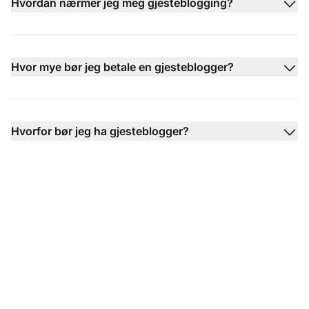
Hvordan nærmer jeg meg gjesteblogging?
Hvor mye bør jeg betale en gjesteblogger?
Hvorfor bør jeg ha gjesteblogger?