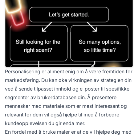
Personalisering er allment enig om å være fremtiden for
markedsføring. Du kan øke virkningen av strategien din
ved å sende tilpasset innhold og e-poster til spesifikke
segmenter av brukerdatabasen din. Å presentere
mennesker med materiale som er mest interessant og
relevant for dem vil også hjelpe til med å forbedre
kundeopplevelsen du gir enda mer.
En fordel med å bruke maler er at de vil hjelpe deg med