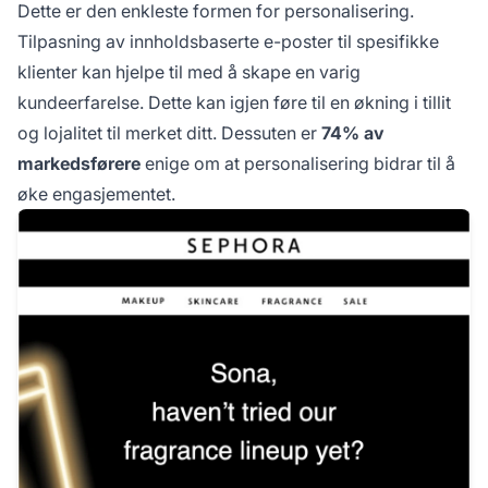
Dette er den enkleste formen for personalisering.
Tilpasning av innholdsbaserte e-poster til spesifikke
klienter kan hjelpe til med å skape en varig
kundeerfarelse. Dette kan igjen føre til en økning i tillit
og lojalitet til merket ditt. Dessuten er
74% av
markedsførere
enige om at personalisering bidrar til å
øke engasjementet.