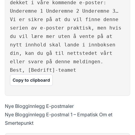
dekket i våre kommende e-poster:
Underemne 1 Underemne 2 Underemne 3…
Vi er sikre på at du vil finne denne
serien av e-poster praktisk, men hvis
du vil lære mer uten å vente på at
nytt innhold skal lande i innboksen
din, kan du gå til nettstedet vårt
eller svare på denne meldingen.
Best, [Bedrift]-teamet
Copy to clipboard
Nye Blogginnlegg E-postmaler
Nye Blogginnlegg E-postmal 1 – Empatisk Om et
Smertepunkt