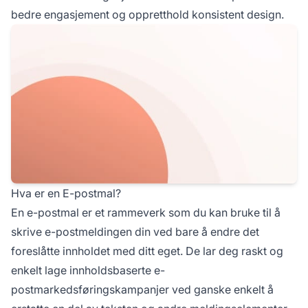
bedre engasjement og oppretthold konsistent design.
Hva er en E-postmal?
En e-postmal er et rammeverk som du kan bruke til å
skrive e-postmeldingen din ved bare å endre det
foreslåtte innholdet med ditt eget. De lar deg raskt og
enkelt lage innholdsbaserte e-
postmarkedsføringskampanjer ved ganske enkelt å