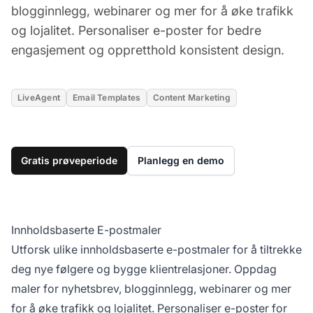
blogginnlegg, webinarer og mer for å øke trafikk
og lojalitet. Personaliser e-poster for bedre
engasjement og oppretthold konsistent design.
LiveAgent
Email Templates
Content Marketing
Gratis prøveperiode
Planlegg en demo
Innholdsbaserte E-postmaler
Utforsk ulike innholdsbaserte e-postmaler for å tiltrekke
deg nye følgere og bygge klientrelasjoner. Oppdag
maler for nyhetsbrev, blogginnlegg, webinarer og mer
for å øke trafikk og lojalitet. Personaliser e-poster for