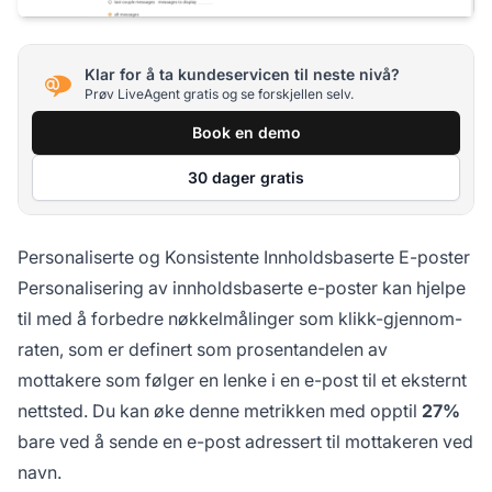
Klar for å ta kundeservicen til neste nivå?
Prøv LiveAgent gratis og se forskjellen selv.
Book en demo
30 dager gratis
Personaliserte og Konsistente Innholdsbaserte E-poster
Personalisering av innholdsbaserte e-poster kan hjelpe
til med å forbedre nøkkelmålinger som klikk-gjennom-
raten, som er definert som prosentandelen av
mottakere som følger en lenke i en e-post til et eksternt
nettsted. Du kan øke denne metrikken med opptil
27%
bare ved å sende en e-post adressert til mottakeren ved
navn.