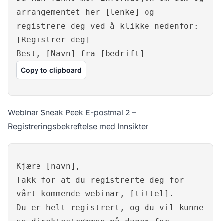
arrangementet her [lenke] og
registrere deg ved å klikke nedenfor:
[Registrer deg]
Best, [Navn] fra [bedrift]
Copy to clipboard
Webinar Sneak Peek E-postmal 2 –
Registreringsbekreftelse med Innsikter
Kjære [navn],
Takk for at du registrerte deg for
vårt kommende webinar, [tittel].
Du er helt registrert, og du vil kunne