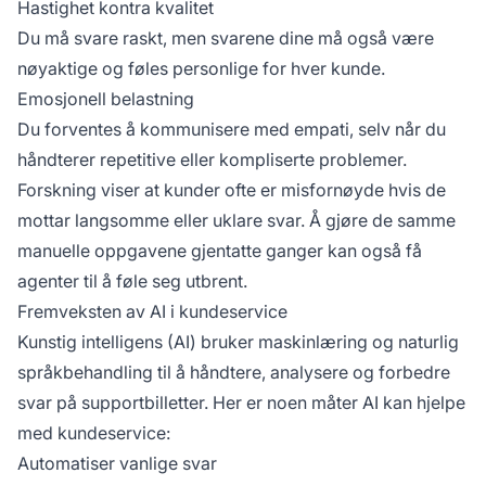
Hastighet kontra kvalitet
Du må svare raskt, men svarene dine må også være
nøyaktige og føles personlige for hver kunde.
Emosjonell belastning
Du forventes å kommunisere med empati, selv når du
håndterer repetitive eller kompliserte problemer.
Forskning viser at kunder ofte er misfornøyde hvis de
mottar langsomme eller uklare svar. Å gjøre de samme
manuelle oppgavene gjentatte ganger kan også få
agenter til å føle seg utbrent.
Fremveksten av AI i kundeservice
Kunstig intelligens (AI) bruker maskinlæring og naturlig
språkbehandling til å håndtere, analysere og forbedre
svar på supportbilletter. Her er noen måter AI kan hjelpe
med kundeservice:
Automatiser vanlige svar