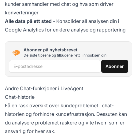
kunder samhandler med chat og hva som driver
konverteringer
Alle data på ett sted
- Konsolider all analysen din i
Google Analytics for enklere analyse og rapportering
Abonner på nyhetsbrevet
De siste tipsene og tilbudene rett i innboksen din.
E-postadresse
Abonner
Andre Chat-funksjoner i LiveAgent
Chat-historie
Få en rask oversikt over kundeproblemet i chat-
historien og forhindre kundefrustrasjon. Dessuten kan
du analysere problemet raskere og vite hvem som er
ansvarlig for hver sak.