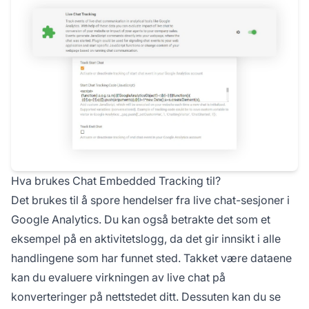
Hva brukes Chat Embedded Tracking til?
Det brukes til å spore hendelser fra live chat-sesjoner i
Google Analytics. Du kan også betrakte det som et
eksempel på en aktivitetslogg, da det gir innsikt i alle
handlingene som har funnet sted. Takket være dataene
kan du evaluere virkningen av live chat på
konverteringer på nettstedet ditt. Dessuten kan du se