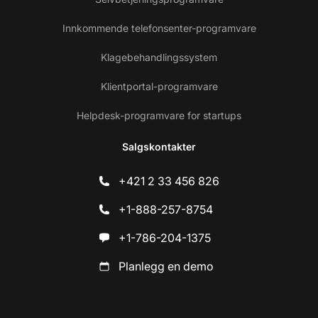
Innkommende telefonsenter-programvare
Klagebehandlingssystem
Klientportal-programvare
Helpdesk-programvare for startups
Salgskontakter
+421 2 33 456 826
+1-888-257-8754
+1-786-204-1375
Planlegg en demo