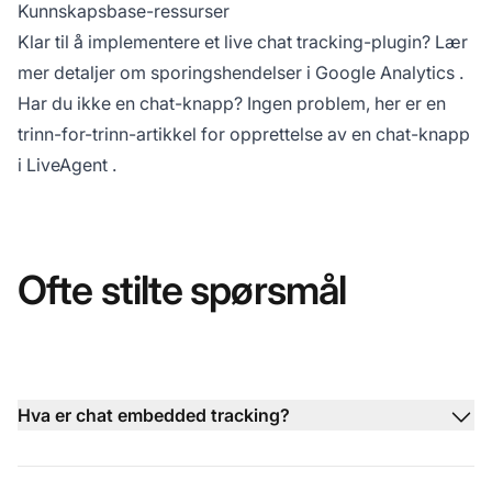
Kunnskapsbase-ressurser
Klar til å implementere et live chat tracking-plugin? Lær
mer detaljer om
sporingshendelser i Google Analytics
.
Har du ikke en chat-knapp? Ingen problem, her er en
trinn-for-trinn-artikkel for
opprettelse av en chat-knapp
i LiveAgent
.
Ofte stilte spørsmål
Hva er chat embedded tracking?