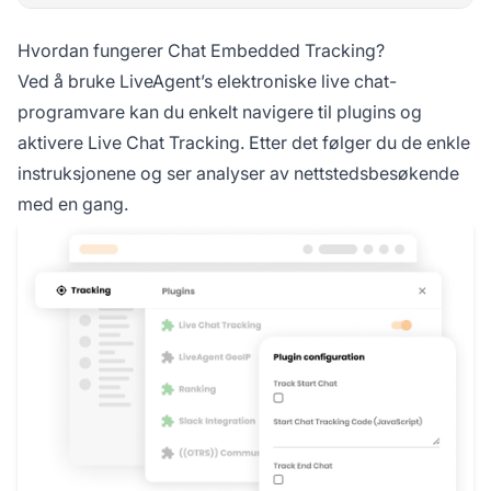
Hvordan fungerer Chat Embedded Tracking?
Ved å bruke LiveAgent’s elektroniske live chat-
programvare kan du enkelt navigere til plugins og
aktivere Live Chat Tracking. Etter det følger du de enkle
instruksjonene og ser analyser av nettstedsbesøkende
med en gang.