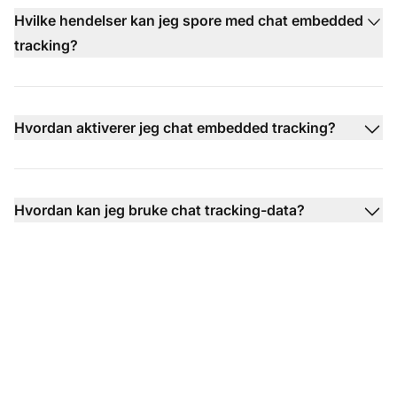
Hvilke hendelser kan jeg spore med chat embedded
tracking?
Hvordan aktiverer jeg chat embedded tracking?
Hvordan kan jeg bruke chat tracking-data?