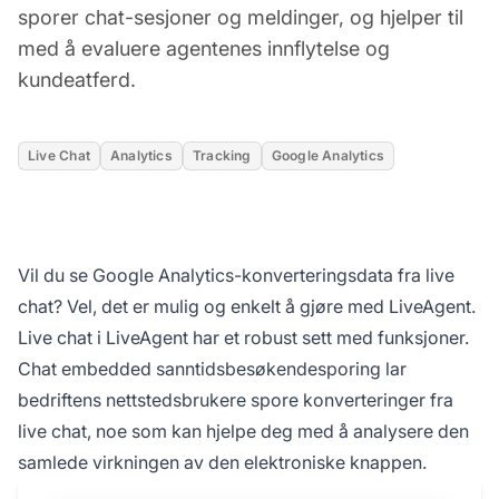
sporer chat-sesjoner og meldinger, og hjelper til
med å evaluere agentenes innflytelse og
kundeatferd.
Live Chat
Analytics
Tracking
Google Analytics
Vil du se Google Analytics-konverteringsdata fra live
chat? Vel, det er mulig og enkelt å gjøre med LiveAgent.
Live chat i LiveAgent har et robust sett med funksjoner.
Chat embedded sanntidsbesøkendesporing lar
bedriftens nettstedsbrukere spore konverteringer fra
live chat, noe som kan hjelpe deg med å analysere den
samlede virkningen av den elektroniske knappen.