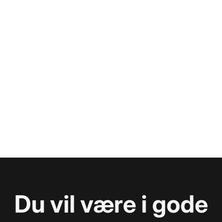
Du vil være i gode