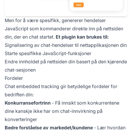
Men for å være spesifikk, genererer hendelser
JavaScript som kommanderer direkte inn på nettsiden
din, der en chat startet.
Et plugin kan brukes til:
Signalisering av chat-hendelser til nettapplikasjonen din
Starte spesifikke JavaScript-funksjoner
Endre innholdet på nettsiden din basert på den kjørende
chat-sesjonen
Fordeler
Chat embedded tracking gir betydelige fordeler for
bedriften din:
Konkurransefortrinn
- Få innsikt som konkurrentene
dine kanskje ikke har om chat-innvirkning på
konverteringer
Bedre forståelse av markedet/kundene
- Lær hvordan