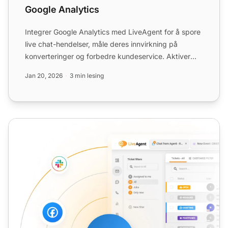
Google Analytics
Integrer Google Analytics med LiveAgent for å spore
live chat-hendelser, måle deres innvirkning på
konverteringer og forbedre kundeservice. Aktiver
Live Chat Tr...
Jan 20, 2026
3 min lesing
Chat-verktøy