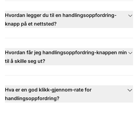
Hvordan legger du til en handlingsoppfordring-
knapp på et nettsted?
Hvordan får jeg handlingsoppfordring-knappen min
til å skille seg ut?
Hva er en god klikk-gjennom-rate for
handlingsoppfordring?