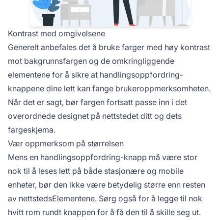
Kontrast med omgivelsene
Generelt anbefales det å bruke farger med høy kontrast
mot bakgrunnsfargen og de omkringliggende
elementene for å sikre at handlingsoppfordring-
knappene dine lett kan fange brukeroppmerksomheten.
Når det er sagt, bør fargen fortsatt passe inn i det
overordnede designet på nettstedet ditt og dets
fargeskjema.
Vær oppmerksom på størrelsen
Mens en handlingsoppfordring-knapp må være stor
nok til å leses lett på både stasjonære og mobile
enheter, bør den ikke være betydelig større enn resten
av nettstedsElementene. Sørg også for å legge til nok
hvitt rom rundt knappen for å få den til å skille seg ut.