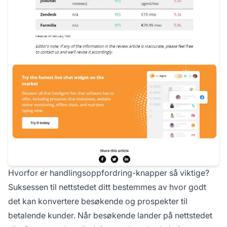
Hvorfor er handlingsoppfordring-knapper så viktige?
Suksessen til nettstedet ditt bestemmes av hvor godt
det kan konvertere besøkende og prospekter til
betalende kunder. Når besøkende lander på nettstedet