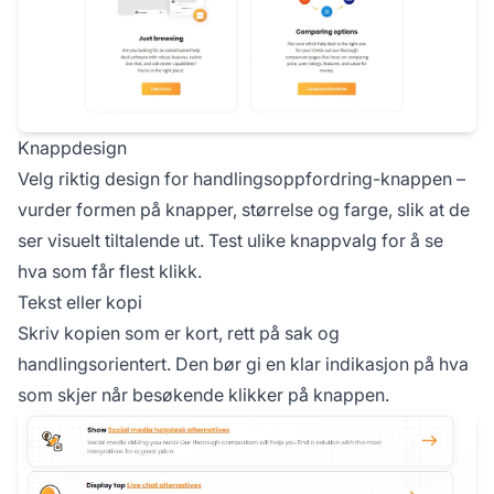
Knappdesign
Velg riktig design for handlingsoppfordring-knappen –
vurder formen på knapper, størrelse og farge, slik at de
ser visuelt tiltalende ut. Test ulike knappvalg for å se
hva som får flest klikk.
Tekst eller kopi
Skriv kopien som er kort, rett på sak og
handlingsorientert. Den bør gi en klar indikasjon på hva
som skjer når besøkende klikker på knappen.