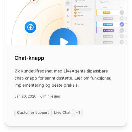
Chat-knapp
Øk kundetilfredshet med LiveAgents tilpassbare
chat-knapp for sanntidsstøtte. Lær om funksjoner,
implementering og beste praksis.
Jan 20, 2026
6 min lesing
Customer support
Live Chat
+1