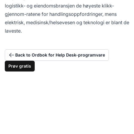
logistikk- og eiendomsbransjen de høyeste klikk-
gjennom-ratene for handlingsoppfordringer, mens
elektrisk, medisinsk/helsevesen og teknologi er blant de
laveste.
Back to Ordbok for Help Desk-programvare
Prøv gratis