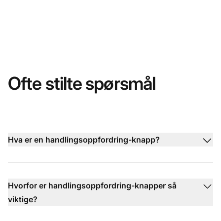
Ofte stilte spørsmål
Hva er en handlingsoppfordring-knapp?
Hvorfor er handlingsoppfordring-knapper så
viktige?