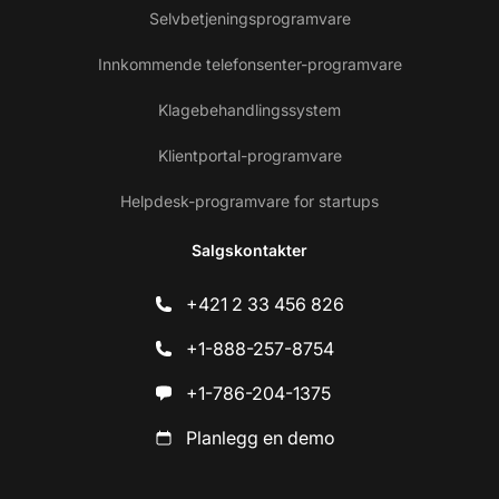
Selvbetjeningsprogramvare
Innkommende telefonsenter-programvare
Klagebehandlingssystem
Klientportal-programvare
Helpdesk-programvare for startups
Salgskontakter
+421 2 33 456 826
+1-888-257-8754
+1-786-204-1375
Planlegg en demo