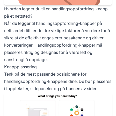
Hvordan legger du til en handlingsoppfordring-knapp
på et nettsted?
Når du legger til handlingsoppfordring-knapper på
nettstedet ditt, er det tre viktige faktorer å vurdere for å
sikre at de effektivt engasjerer besøkende og driver
konverteringer. Handlingsoppfordring-knapper må
plasseres riktig og designes for å være lett og
uanstrengt å oppdage.
Knappplassering
Tenk på de mest passende posisjonene for
handlingsoppfordring-knappene dine. De bør plasseres
i topptekster, sidepaneler og på bunnen av sider.