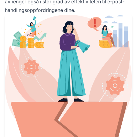
avhenger også i stor grad av effektiviteten til e-post-
handlingsoppfordringene dine.