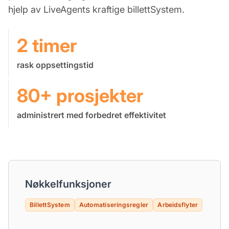
hjelp av LiveAgents kraftige billettSystem.
2 timer
rask oppsettingstid
80+ prosjekter
administrert med forbedret effektivitet
Nøkkelfunksjoner
BillettSystem
Automatiseringsregler
Arbeidsflyter