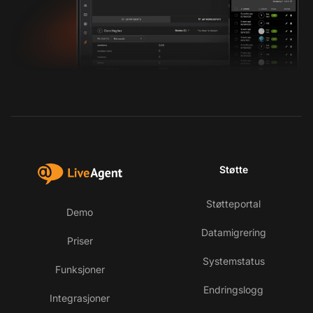
Støtte
Støtteportal
Demo
Datamigrering
Priser
Systemstatus
Funksjoner
Endringslogg
Integrasjoner