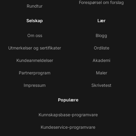
Forespørsel om forslag
Rundtur
Selskap
Lær
Om oss
Blogg
Utmerkelser og sertifikater
Ordliste
Kundeanmeldelser
Akademi
Partnerprogram
Maler
Impressum
Skrivetest
Populære
Kunnskapsbase-programvare
Kundeservice-programvare