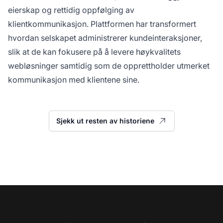
eierskap og rettidig oppfølging av
klientkommunikasjon. Plattformen har transformert
hvordan selskapet administrerer kundeinteraksjoner,
slik at de kan fokusere på å levere høykvalitets
webløsninger samtidig som de opprettholder utmerket
kommunikasjon med klientene sine.
Sjekk ut resten av historiene