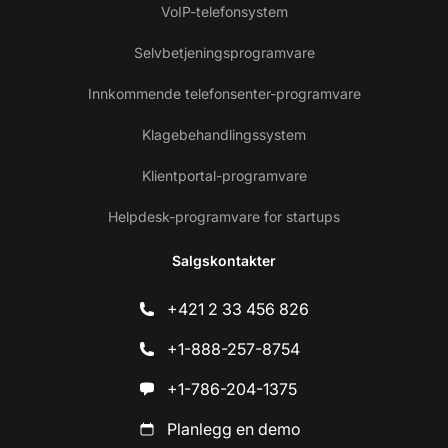
VoIP-telefonsystem
Selvbetjeningsprogramvare
Innkommende telefonsenter-programvare
Klagebehandlingssystem
Klientportal-programvare
Helpdesk-programvare for startups
Salgskontakter
+421 2 33 456 826
+1-888-257-8754
+1-786-204-1375
Planlegg en demo