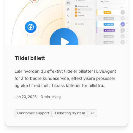
Tildel billett
Lær hvordan du effektivt tildeler billetter i LiveAgent
for å forbedre kundeservice, effektivisere prosesser
og øke tilfredshet. Tilpass kriterier for billettru...
Jan 20, 2026
3 min lesing
Customer support
Ticketing system
+1