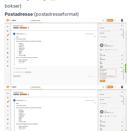
bokser)
Postadresse
(postadresseformat)