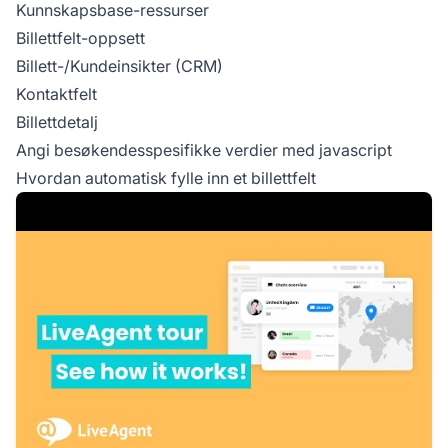
Kunnskapsbase-ressurser
Billettfelt-oppsett
Billett-/Kundeinsikter (CRM)
Kontaktfelt
Billettdetalj
Angi besøkendesspesifikke verdier med javascript
Hvordan automatisk fylle inn et billettfelt