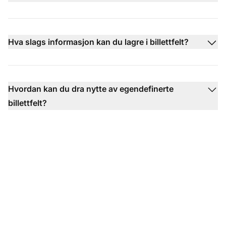
Hva slags informasjon kan du lagre i billettfelt?
Hvordan kan du dra nytte av egendefinerte
billettfelt?