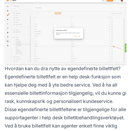
Hvordan kan du dra nytte av egendefinerte billettfelt?
Egendefinerte billettfelt er en help desk-funksjon som
kan hjelpe deg med å yte bedre service. Ved å ha all
essensielle billettinformasjon tilgjengelig, vil du kunne gi
rask, kunnskapsrik og personalisert kundeservice.
Disse egendefinerte billettfeltene er tilgjengelige for alle
supportagenter i help desk billettbehandlingsverktøyet.
Ved å bruke billettfelt kan agenter enkelt finne viktig