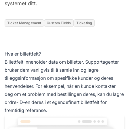
systemet ditt.
Ticket Management
Custom Fields
Ticketing
Hva er billettfelt?
Billettfelt inneholder data om billetter. Supportagenter
bruker dem vanligvis til å samle inn og lagre
tilleggsinformasjon om spesifikke kunder og deres
henvendelser. For eksempel, når en kunde kontakter
deg om et problem med bestillingen deres, kan du lagre
ordre-ID-en deres i et egendefinert billettfelt for
fremtidig referanse.