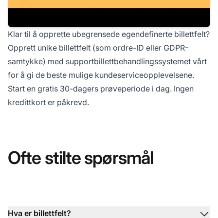
Klar til å opprette ubegrensede egendefinerte billettfelt?
Opprett unike billettfelt (som ordre-ID eller GDPR-
samtykke) med supportbillettbehandlingssystemet vårt
for å gi de beste mulige kundeserviceopplevelsene.
Start en
gratis 30-dagers prøveperiode
i dag. Ingen
kredittkort er påkrevd.
Ofte stilte spørsmål
Hva er billettfelt?