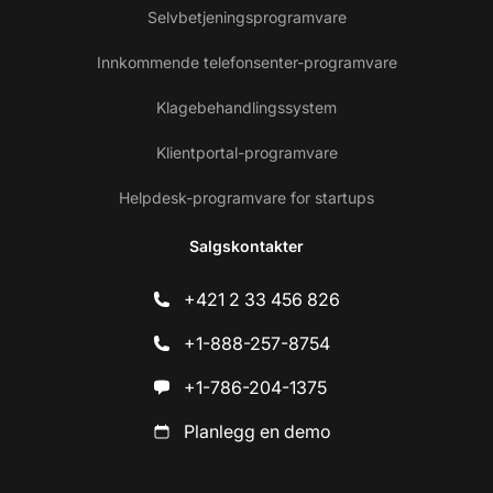
Selvbetjeningsprogramvare
Innkommende telefonsenter-programvare
Klagebehandlingssystem
Klientportal-programvare
Helpdesk-programvare for startups
Salgskontakter
+421 2 33 456 826
+1-888-257-8754
+1-786-204-1375
Planlegg en demo