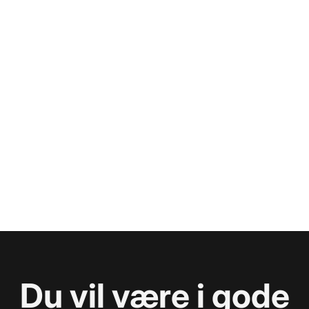
Du vil være i gode