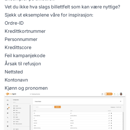
Vet du ikke hva slags billettfelt som kan være nyttige?
Sjekk ut eksemplene våre for inspirasjon:
Ordre-ID
Kredittkortnummer
Personnummer
Kredittscore
Feil kampanjekode
Årsak til refusjon
Nettsted
Kontonavn
Kjønn og pronomen