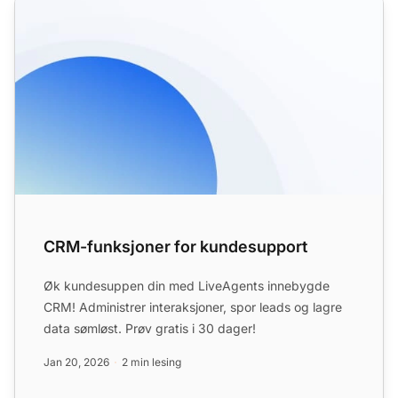
CRM-funksjoner for kundesupport
Øk kundesuppen din med LiveAgents innebygde
CRM! Administrer interaksjoner, spor leads og lagre
data sømløst. Prøv gratis i 30 dager!
Jan 20, 2026
2 min lesing