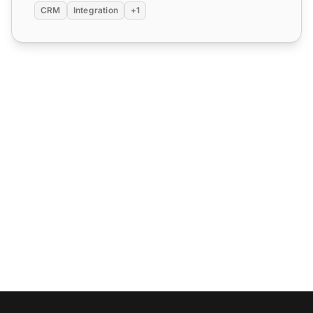
CRM
Integration
+1