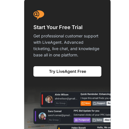
Start Your Free Trial
Get professional customer support
with LiveAgent. Advanced
ticketing, live chat, and knowledge
base all in one platform.
Try LiveAgent Free