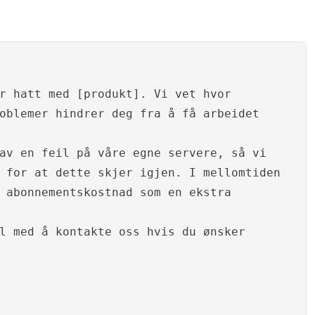
r hatt med [produkt]. Vi vet hvor
oblemer hindrer deg fra å få arbeidet
av en feil på våre egne servere, så vi
 for at dette skjer igjen. I mellomtiden
 abonnementskostnad som en ekstra
l med å kontakte oss hvis du ønsker