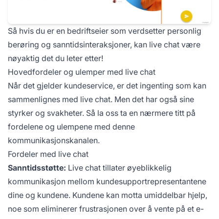
Så hvis du er en bedriftseier som verdsetter personlig
berøring og sanntidsinteraksjoner, kan live chat være
nøyaktig det du leter etter!
Hovedfordeler og ulemper med live chat
Når det gjelder kundeservice, er det ingenting som kan
sammenlignes med live chat. Men det har også sine
styrker og svakheter. Så la oss ta en nærmere titt på
fordelene og ulempene med denne
kommunikasjonskanalen.
Fordeler med live chat
Sanntidsstøtte:
Live chat tillater øyeblikkelig
kommunikasjon mellom kundesupportrepresentantene
dine og kundene. Kundene kan motta umiddelbar hjelp,
noe som eliminerer frustrasjonen over å vente på et e-