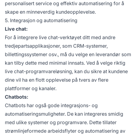
personalisert service og effektiv automatisering for å
skape en minneverdig kundeopplevelse.
5. Integrasjon og automatisering
Live chat:
For å integrere live chat-verktøyet ditt med andre
tredjepartsapplikasjoner, som CRM-systemer,
billettingssystemer osv., må du velge en leverandør som
kan tilby dette med minimal innsats. Ved å velge riktig
live chat-programvareløsning, kan du sikre at kundene
dine vil ha en flott opplevelse på tvers av flere
plattformer og kanaler.
Chatbots:
Chatbots har også gode integrasjons- og
automatiseringsmuligheter. De kan integreres smidig
med ulike systemer og programvare. Dette tillater
strømlinjeformede arbeidsflyter og automatisering av