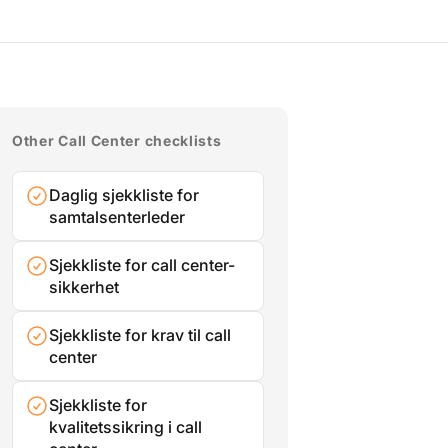
Other Call Center checklists
Daglig sjekkliste for
samtalsenterleder
Sjekkliste for call center-
sikkerhet
Sjekkliste for krav til call
center
Sjekkliste for
kvalitetssikring i call