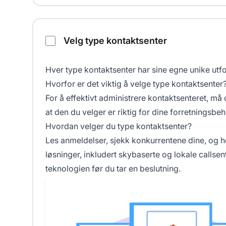
Velg type kontaktsenter
Hver type kontaktsenter har sine egne unike utfo
Hvorfor er det viktig å velge type kontaktsenter
For å effektivt administrere kontaktsenteret, må 
at den du velger er riktig for dine forretningsbeh
Hvordan velger du type kontaktsenter?
Les anmeldelser, sjekk konkurrentene dine, og 
løsninger, inkludert skybaserte og lokale callse
teknologien før du tar en beslutning.