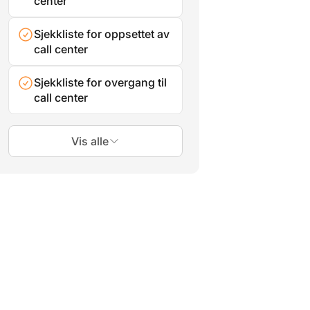
center
Sjekkliste for oppsettet av
call center
Sjekkliste for overgang til
call center
Vis alle