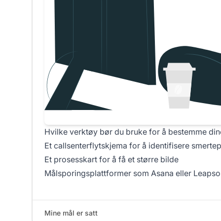
Hvilke verktøy bør du bruke for å bestemme din
Et callsenterflytskjema for å identifisere smerte
Et prosesskart for å få et større bilde
Målsporingsplattformer som Asana eller Leaps
Mine mål er satt