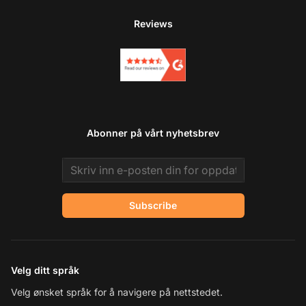
Reviews
Abonner på vårt nyhetsbrev
Email address
Subscribe
Velg ditt språk
Velg ønsket språk for å navigere på nettstedet.