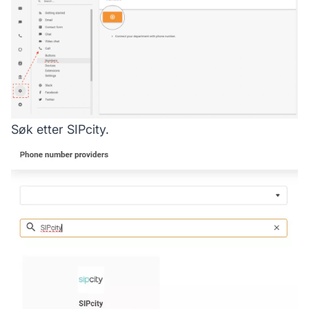
Søk etter SIPcity.