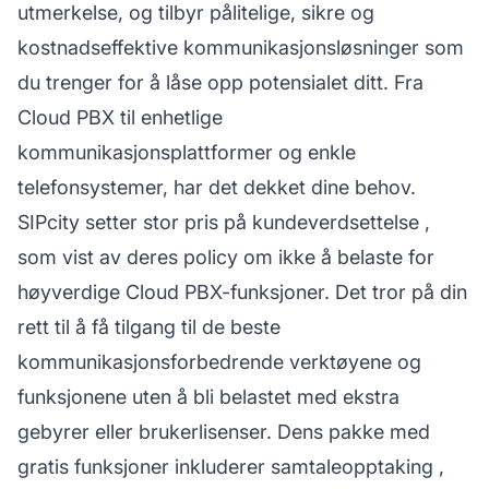
utmerkelse, og tilbyr pålitelige, sikre og
kostnadseffektive kommunikasjonsløsninger som
du trenger for å låse opp potensialet ditt. Fra
Cloud PBX til enhetlige
kommunikasjonsplattformer og enkle
telefonsystemer, har det dekket dine behov.
SIPcity setter stor pris på
kundeverdsettelse
,
som vist av deres policy om ikke å belaste for
høyverdige Cloud PBX-funksjoner. Det tror på din
rett til å få tilgang til de beste
kommunikasjonsforbedrende verktøyene og
funksjonene uten å bli belastet med ekstra
gebyrer eller brukerlisenser. Dens pakke med
gratis funksjoner inkluderer
samtaleopptaking
,