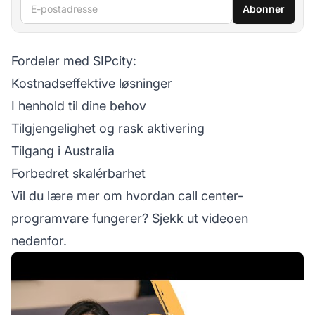
E-postadresse
Abonner
Fordeler med SIPcity:
Kostnadseffektive løsninger
I henhold til dine behov
Tilgjengelighet og rask aktivering
Tilgang i Australia
Forbedret skalérbarhet
Vil du lære mer om hvordan call center-
programvare fungerer? Sjekk ut videoen
nedenfor.