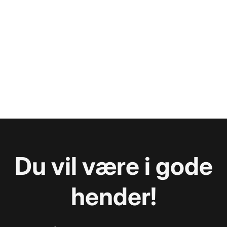
Du vil være i gode
hender!