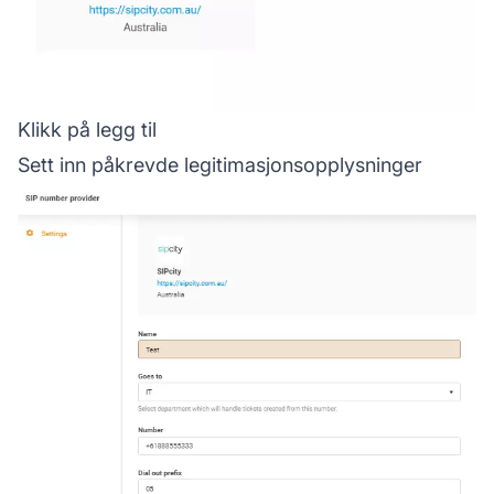
Klikk på legg til
Sett inn påkrevde legitimasjonsopplysninger