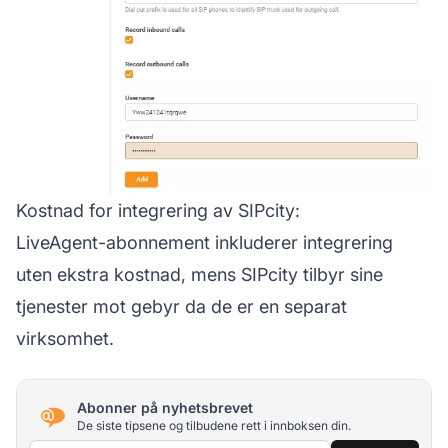
Kostnad for integrering av SIPcity:
LiveAgent-abonnement inkluderer integrering
uten ekstra kostnad, mens SIPcity tilbyr sine
tjenester mot gebyr da de er en separat
virksomhet.
Abonner på nyhetsbrevet
De siste tipsene og tilbudene rett i innboksen din.