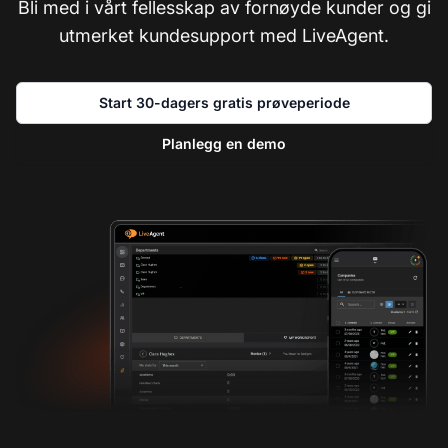
Bli med i vårt fellesskap av fornøyde kunder og gi
utmerket kundesupport med LiveAgent.
Start 30-dagers gratis prøveperiode
Planlegg en demo