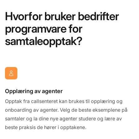
Hvorfor bruker bedrifter
programvare for
samtaleopptak?
Opplæring av agenter
Opptak fra callsenteret kan brukes til opplæring og
onboarding av agenter. Velg de beste eksemplene på
samtaler og la dine nye agenter studere og lære av
beste praksis de hører i opptakene.