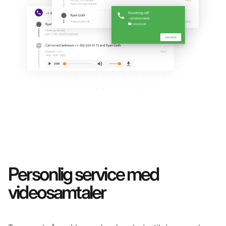
Personlig service med
videosamtaler