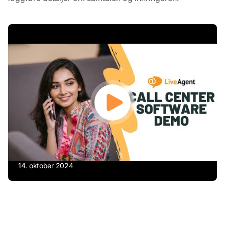
14. oktober 2024