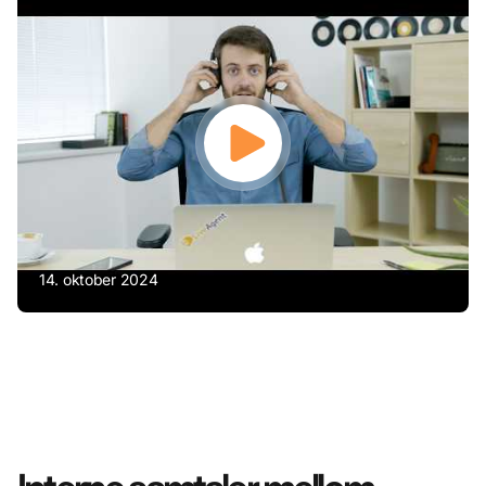
14. oktober 2024