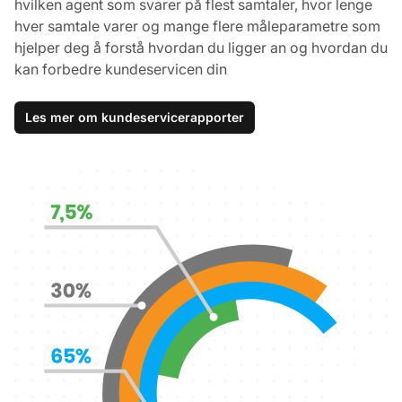
hvilken agent som svarer på flest samtaler, hvor lenge
hver samtale varer og mange flere måleparametre som
hjelper deg å forstå hvordan du ligger an og hvordan du
kan forbedre kundeservicen din
Les mer om kundeservicerapporter