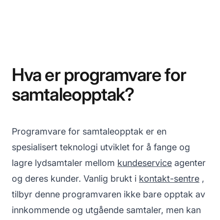
Hva er programvare for
samtaleopptak?
Programvare for samtaleopptak er en
spesialisert teknologi utviklet for å fange og
lagre lydsamtaler mellom
kundeservice
agenter
og deres kunder. Vanlig brukt i
kontakt-sentre
,
tilbyr denne programvaren ikke bare opptak av
innkommende og utgående samtaler, men kan