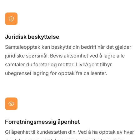
Juridisk beskyttelse
Samtaleopptak kan beskytte din bedrift når det gjelder
juridiske spørsmål. Bevis aktsomhet ved å lagre alle
samtaler du foretar og mottar. LiveAgent tilbyr
ubegrenset lagring for opptak fra callsenter.
Forretningsmessig åpenhet
Gi åpenhet til kundestøtten din. Ved å ha opptak av hver