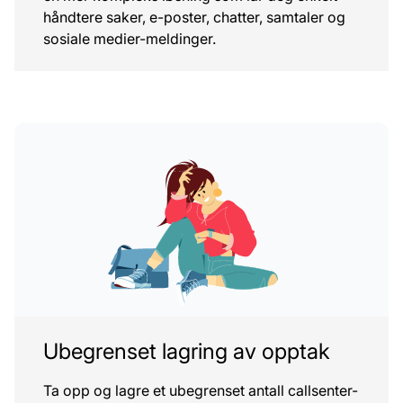
håndtere saker, e-poster, chatter, samtaler og
sosiale medier-meldinger.
Ubegrenset lagring av opptak
Ta opp og lagre et ubegrenset antall callsenter-