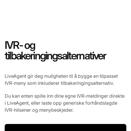
IVR- og
tilbakeringingsalternativer
LiveAgent gir deg muligheten til å bygge en tilpasset
IVR-meny som inkluderer tilbakeringingsalternativ.
Du kan enten spille inn dine egne IVR-meldinger direkte
i LiveAgent, eller laste opp generiske forhåndslagde
IVR-hilsener og menybeskjeder.