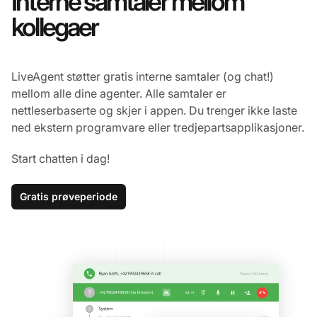
Interne samtaler mellom
kollegaer
LiveAgent støtter gratis interne samtaler (og chat!)
mellom alle dine agenter. Alle samtaler er
nettleserbaserte og skjer i appen. Du trenger ikke laste
ned ekstern programvare eller tredjepartsapplikasjoner.
Start chatten i dag!
Gratis prøveperiode