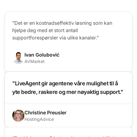
"Det er en kostnadseffektiv løsning som kan
hjelpe deg med et stort antall
supportforespørsler via ulike kanaler."
Ivan Golubović
AVMarket
"LiveAgent gir agentene våre mulighet til å
yte bedre, raskere og mer nøyaktig support."
Christine Preusler
HostingAdvice