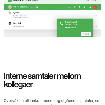
Interne samtaler mellom
kollegaer
Overvåk antall innkommende og utgående samtaler, se